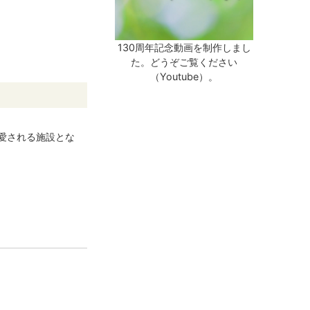
130周年記念動画を制作しまし
た。どうぞご覧ください
（Youtube）。
愛される施設とな