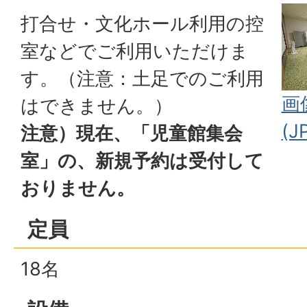
打合せ・文化ホール利用の控
室などでご利用いただけま
す。（注意：土足でのご利用
画
はできません。）
(J
注意）現在、「児童館集会
室」の、新規予約は受付して
おりません。
定員
18名