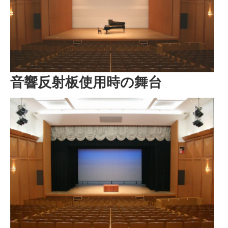
音響反射板使用時の舞台