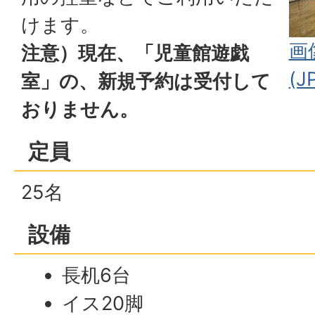
けます。
画
注意）現在、「児童館遊戯
(J
室」の、新規予約は受付して
おりません。
定員
25名
設備
長机6台
イス20脚