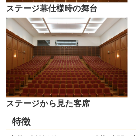
ステージ幕仕様時の舞台
ステージから見た客席
特徴