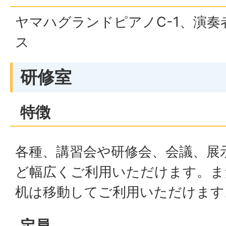
ヤマハグランドピアノC-1、演奏
ス
研修室
特徴
各種、講習会や研修会、会議、展
ど幅広くご利用いただけます。ま
机は移動してご利用いただけます
定員