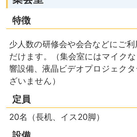
特徴
少人数の研修会や会合などにご利
だけます。（集会室にはマイクな
響設備、液晶ビデオプロジェクタ
ざいません）
定員
20名（長机、イス20脚）
設備