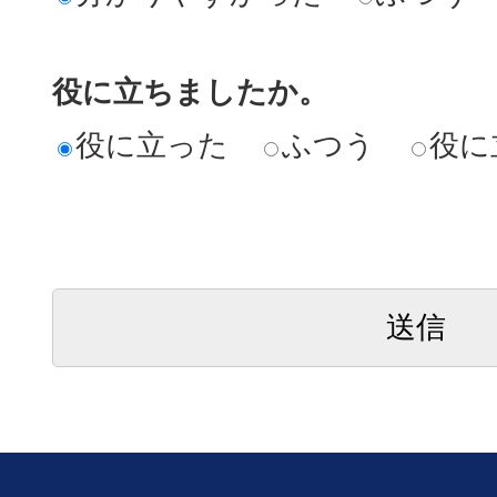
役に立ちましたか。
役に立った
ふつう
役に