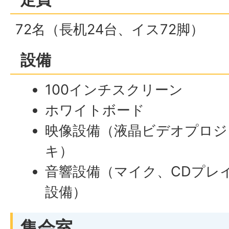
72名（長机24台、イス72脚）
設備
100インチスクリーン
ホワイトボード
映像設備（液晶ビデオプロジ
キ）
音響設備（マイク、CDプレ
設備）
集会室