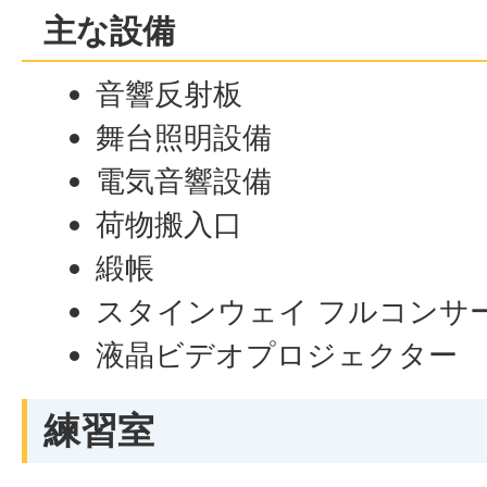
主な設備
音響反射板
舞台照明設備
電気音響設備
荷物搬入口
緞帳
スタインウェイ フルコンサー
液晶ビデオプロジェクター
練習室