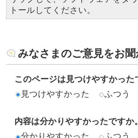
トールしてください。
みなさまのご意見をお聞
このページは見つけやすかった
見つけやすかった
ふつう
内容は分かりやすかったですか
分かりやすかった
ふつう