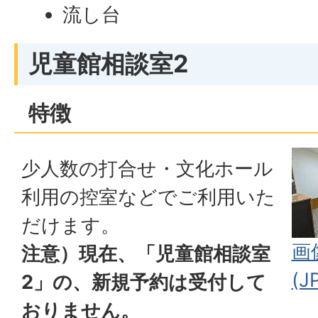
流し台
児童館相談室2
特徴
少人数の打合せ・文化ホール
利用の控室などでご利用いた
だけます。
画
注意）現在、「児童館相談室
(J
2」の、新規予約は受付して
おりません。