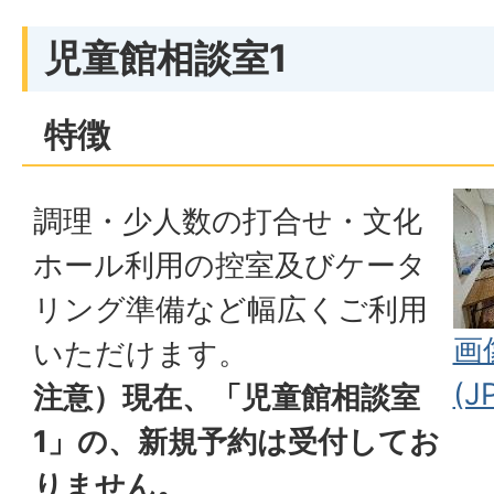
児童館相談室1
特徴
調理・少人数の打合せ・文化
ホール利用の控室及びケータ
リング準備など幅広くご利用
画
いただけます。
(J
注意）現在、「児童館相談室
1」の、新規予約は受付してお
りません。