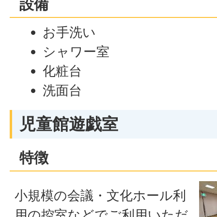
設備
お手洗い
シャワー室
化粧台
洗面台
児童館遊戯室
特徴
小規模の会議・文化ホール利
用の控室などでご利用いただ