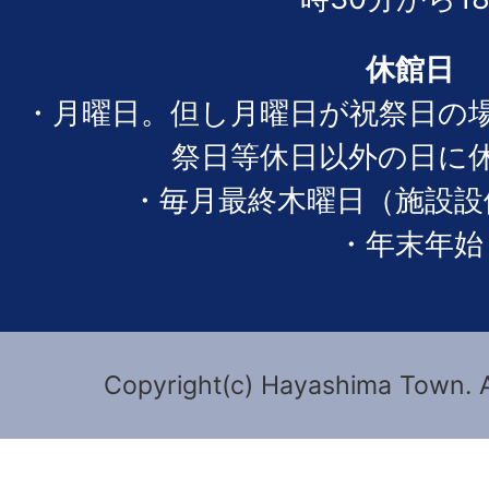
休館日
・月曜日。但し月曜日が祝祭日の
祭日等休日以外の日に
・毎月最終木曜日（施設設
・年末年始
Copyright(c) Hayashima Town. A