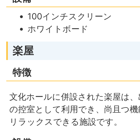
100インチスクリーン
ホワイトボード
楽屋
特徴
文化ホールに併設された楽屋は、
の控室として利用でき、尚且つ機
リラックスできる施設です。