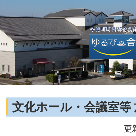
文化ホール・会議室等
更