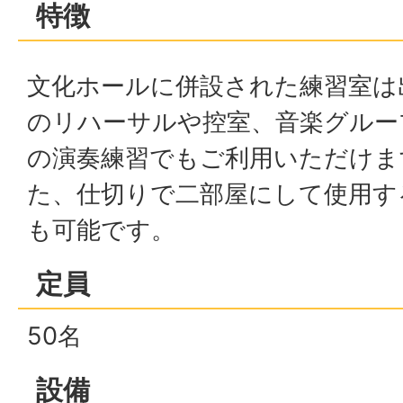
特徴
文化ホールに併設された練習室は
のリハーサルや控室、音楽グルー
の演奏練習でもご利用いただけま
た、仕切りで二部屋にして使用す
も可能です。
定員
50名
設備