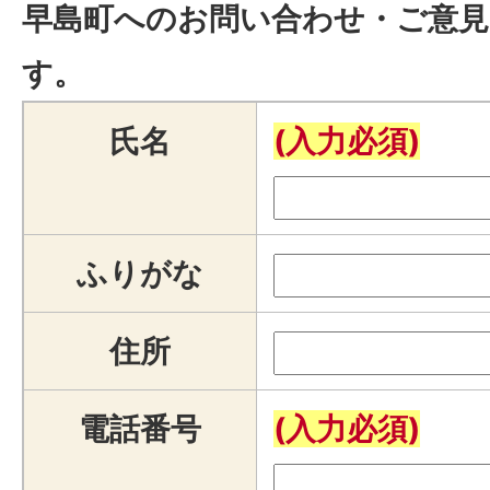
早島町へのお問い合わせ・ご意見
す。
氏名
(入力必須)
ふりがな
住所
電話番号
(入力必須)