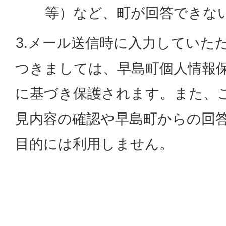
等）など、町が回答できな
3.メール送信時に入力していた
つきましては、早島町個人情報
に基づき保護されます。また、
見内容の確認や早島町からの回
目的には利用しません。