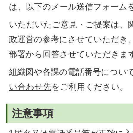
は、以下のメール送信フォーム
いただいたご意見・ご提案は、
政運営の参考にさせていただき
部署から回答させていただきま
組織図や各課の電話番号につい
い合わせ先
をご利用ください。
注意事項