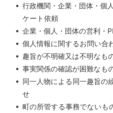
行政機関・企業・団体・個
ケート依頼
企業・個人・団体の営利・P
個人情報に関するお問い合
趣旨が不明確又は不明なも
事実関係の確認が困難なも
同一人物による同一趣旨の
せ
町の所管する事務でないも