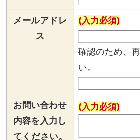
メールアドレ
(入力必須)
ス
確認のため、
い。
お問い合わせ
(入力必須)
内容を入力し
てください。