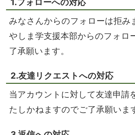
1.フォローへの対応
みなさんからのフォローは拒み
やしま学支援本部からのフォロ
了承願います。
2.友達リクエストへの対応
当アカウントに対して友達申請
たしかねますのでご了承願いま
3.返信への対応