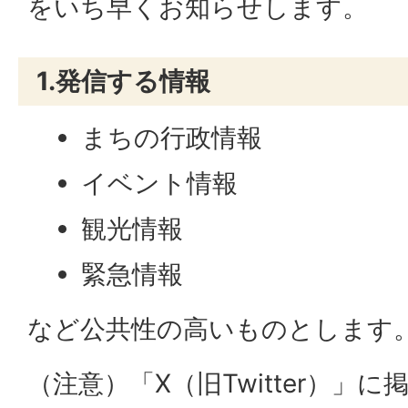
をいち早くお知らせします。
1.発信する情報
まちの行政情報
イベント情報
観光情報
緊急情報
など公共性の高いものとします
（注意）「X（旧Twitter）」