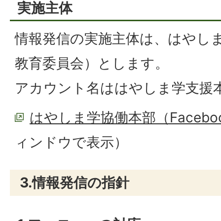
実施主体
情報発信の実施主体は、はやし
教育委員会）とします。
アカウント名ははやしま学支援
はやしま学協働本部（Faceb
ィンドウで表示）
3.情報発信の指針