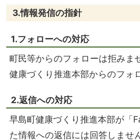
3.情報発信の指針
1.フォローへの対応
町民等からのフォローは拒みま
健康づくり推進本部からのフォ
2.返信への対応
早島町健康づくり推進本部が「Fa
た情報への返信には回答しませ