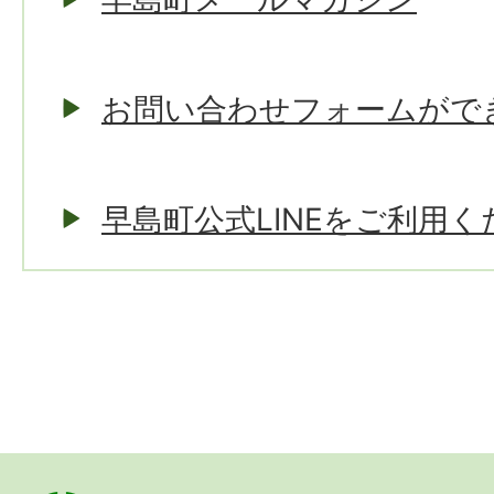
お問い合わせフォームがで
早島町公式LINEをご利用く