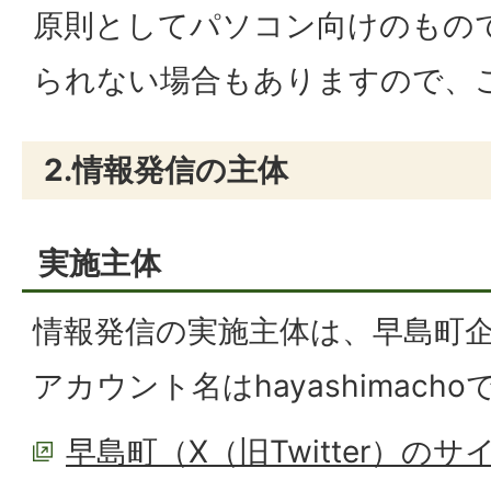
原則としてパソコン向けのもの
られない場合もありますので、
2.情報発信の主体
実施主体
情報発信の実施主体は、早島町
アカウント名はhayashimacho
早島町（X（旧Twitter）のサ