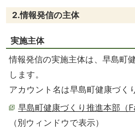
2.情報発信の主体
実施主体
情報発信の実施主体は、早島町
します。
アカウント名は早島町健康づく
早島町健康づくり推進本部（Fa
（別ウィンドウで表示）