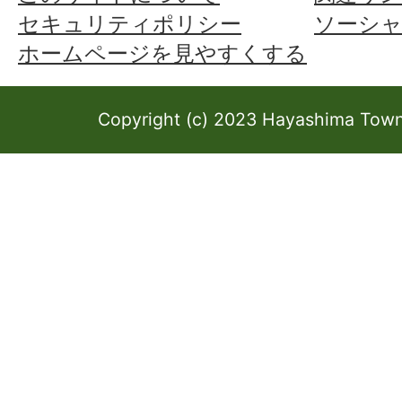
セキュリティポリシー
ソーシ
ホームページを見やすくする
Copyright (c) 2023 Hayashima Town 