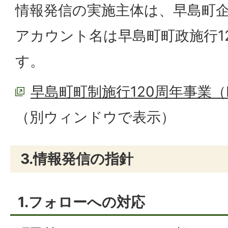
情報発信の実施主体は、早島町
アカウント名は早島町町政施行1
す。
早島町町制施行120周年事業（F
（別ウィンドウで表示）
3.情報発信の指針
1.フォローへの対応