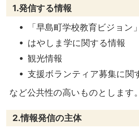
1.発信する情報
「早島町学校教育ビジョン
はやしま学に関する情報
観光情報
支援ボランティア募集に関
など公共性の高いものとします
2.情報発信の主体