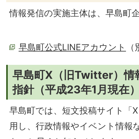
情報発信の実施主体は、早島町
早島町公式LINEアカウント
（
早島町X（旧Twitter
指針（平成23年1月現在
早島町では、短文投稿サイト「X（旧
用し、行政情報やイベント情報