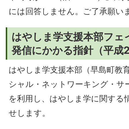
には回答しません。ご了承願い
はやしま学支援本部フェ
発信にかかる指針（平成2
はやしま学支援本部（早島町教
シャル・ネットワーキング・サービ
を利用し、はやしま学に関する
せします。