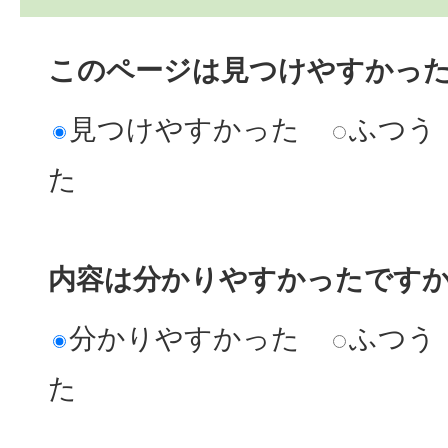
このページは見つけやすかっ
見つけやすかった
ふつう
た
内容は分かりやすかったです
分かりやすかった
ふつう
た