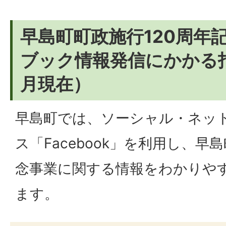
早島町町政施行120周年
ブック情報発信にかかる指
月現在）
早島町では、ソーシャル・ネッ
ス「Facebook」を利用し、早
念事業に関する情報をわかりや
ます。