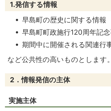
1.発信する情報
早島町の歴史に関する情報
早島町町政施行120周年記
期間中に開催される関連行
など公共性の高いものとします
2．情報発信の主体
実施主体