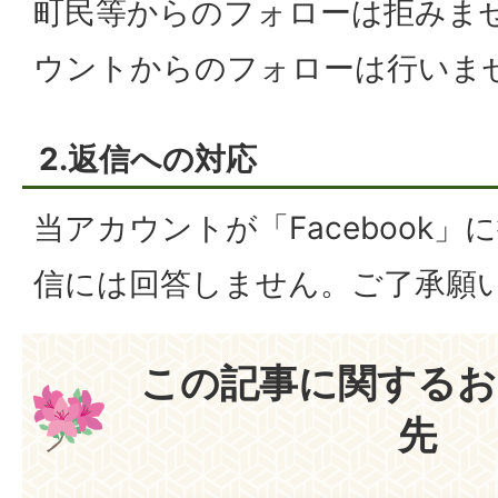
町民等からのフォローは拒みま
ウントからのフォローは行いま
2.返信への対応
当アカウントが「Facebook
信には回答しません。ご了承願
この記事に関するお
先