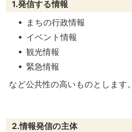
1.発信する情報
まちの行政情報
イベント情報
観光情報
緊急情報
など公共性の高いものとします
2.情報発信の主体