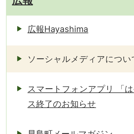
広報Hayashima
ソーシャルメディアについ
スマートフォンアプリ 「
ス終了のお知らせ
早島町メールマガジン