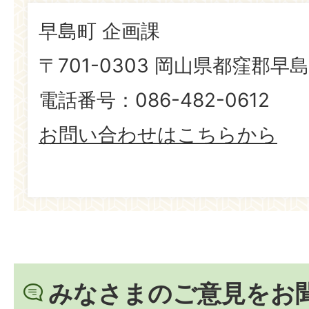
早島町 企画課
〒701-0303 岡山県都窪郡早島
電話番号：086-482-0612
お問い合わせはこちらから
みなさまのご意見をお