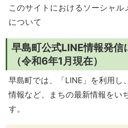
このサイトにおけるソーシャル
について
早島町公式LINE情報発
（令和6年1月現在）
早島町では、「LINE」を利用
情報など、まちの最新情報をい
す。