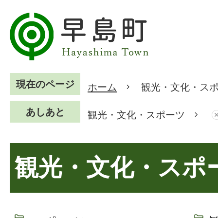
現在のページ
ホーム
観光・文化・ス
あしあと
観光・文化・スポーツ
観光・文化・スポ