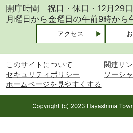
開庁時間 祝日・休日・12月29
月曜日から金曜日の午前9時から午
アクセス
お
このサイトについて
関連リン
セキュリティポリシー
ソーシ
ホームページを見やすくする
Copyright (c) 2023 Hayashima Town 