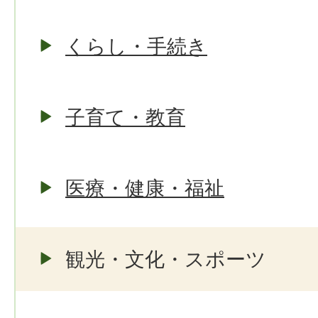
くらし・手続き
子育て・教育
医療・健康・福祉
観光・文化・スポーツ