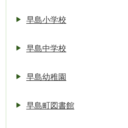
早島小学校
早島中学校
早島幼稚園
早島町図書館