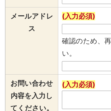
メールアドレ
(入力必須)
ス
確認のため、
い。
お問い合わせ
(入力必須)
内容を入力し
てください。