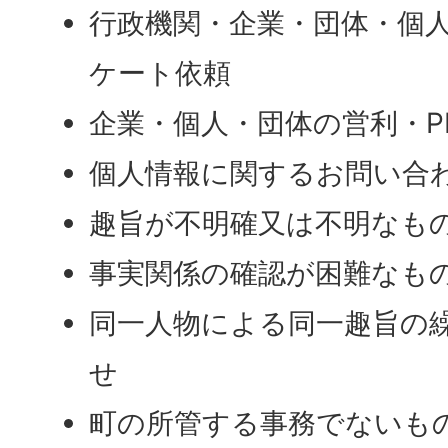
行政機関・企業・団体・個
ケート依頼
企業・個人・団体の営利・P
個人情報に関するお問い合
趣旨が不明確又は不明なも
事実関係の確認が困難なも
同一人物による同一趣旨の
せ
町の所管する事務でないも