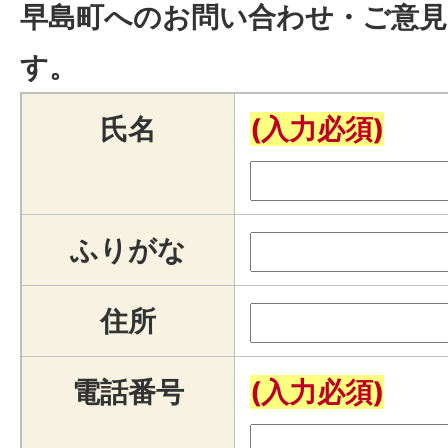
早島町へのお問い合わせ・ご意見
す。
氏名
(入力必須)
ふりがな
住所
電話番号
(入力必須)