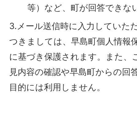
等）など、町が回答できな
3.メール送信時に入力していた
つきましては、早島町個人情報
に基づき保護されます。また、
見内容の確認や早島町からの回
目的には利用しません。