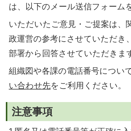
は、以下のメール送信フォーム
いただいたご意見・ご提案は、
政運営の参考にさせていただき
部署から回答させていただきま
組織図や各課の電話番号につい
い合わせ先
をご利用ください。
注意事項