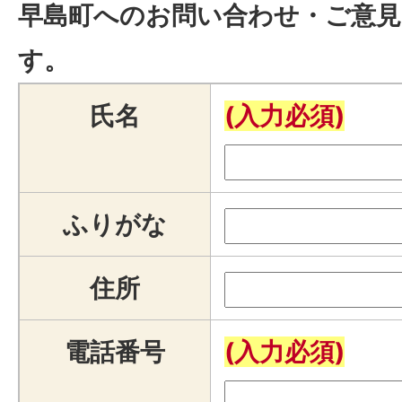
早島町へのお問い合わせ・ご意見
す。
氏名
(入力必須)
ふりがな
住所
電話番号
(入力必須)