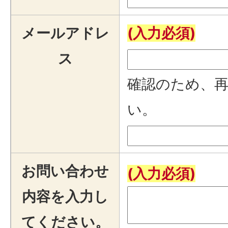
メールアドレ
(入力必須)
ス
確認のため、
い。
お問い合わせ
(入力必須)
内容を入力し
てください。