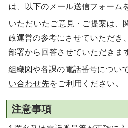
は、以下のメール送信フォーム
いただいたご意見・ご提案は、
政運営の参考にさせていただき
部署から回答させていただきま
組織図や各課の電話番号につい
い合わせ先
をご利用ください。
注意事項