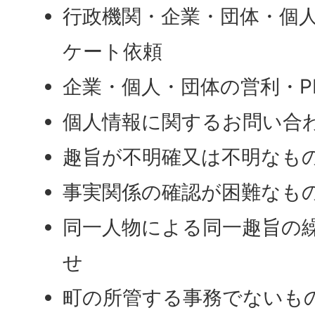
行政機関・企業・団体・個
ケート依頼
企業・個人・団体の営利・P
個人情報に関するお問い合
趣旨が不明確又は不明なも
事実関係の確認が困難なも
同一人物による同一趣旨の
せ
町の所管する事務でないも