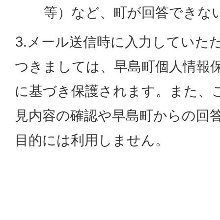
等）など、町が回答できな
3.メール送信時に入力していた
つきましては、早島町個人情報
に基づき保護されます。また、
見内容の確認や早島町からの回
目的には利用しません。