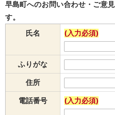
早島町へのお問い合わせ・ご意見
す。
氏名
(入力必須)
ふりがな
住所
電話番号
(入力必須)