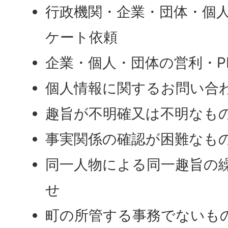
行政機関・企業・団体・個
ケート依頼
企業・個人・団体の営利・P
個人情報に関するお問い合
趣旨が不明確又は不明なも
事実関係の確認が困難なも
同一人物による同一趣旨の
せ
町の所管する事務でないも