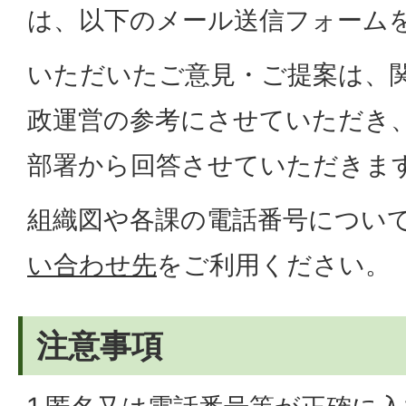
は、以下のメール送信フォーム
いただいたご意見・ご提案は、
政運営の参考にさせていただき
部署から回答させていただきま
組織図や各課の電話番号につい
い合わせ先
をご利用ください。
注意事項