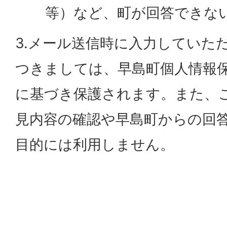
等）など、町が回答できな
3.メール送信時に入力していた
つきましては、早島町個人情報
に基づき保護されます。また、
見内容の確認や早島町からの回
目的には利用しません。