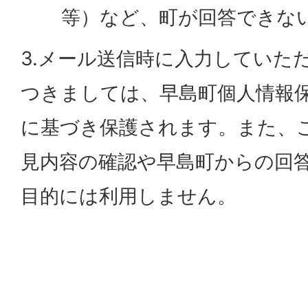
等）など、町が回答できな
3.メール送信時に入力していた
つきましては、早島町個人情報
に基づき保護されます。また、
見内容の確認や早島町からの回
目的には利用しません。