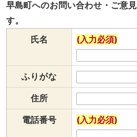
早島町へのお問い合わせ・ご意見
す。
氏名
(入力必須)
ふりがな
住所
電話番号
(入力必須)