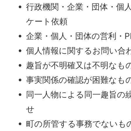
行政機関・企業・団体・個
ケート依頼
企業・個人・団体の営利・P
個人情報に関するお問い合
趣旨が不明確又は不明なも
事実関係の確認が困難なも
同一人物による同一趣旨の
せ
町の所管する事務でないも