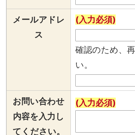
メールアドレ
(入力必須)
ス
確認のため、
い。
お問い合わせ
(入力必須)
内容を入力し
てください。