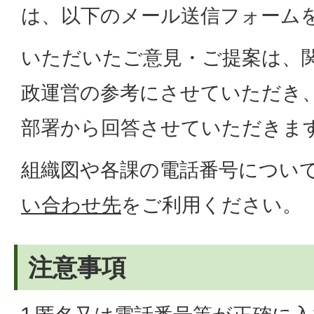
は、以下のメール送信フォーム
いただいたご意見・ご提案は、
政運営の参考にさせていただき
部署から回答させていただきま
組織図や各課の電話番号につい
い合わせ先
をご利用ください。
注意事項