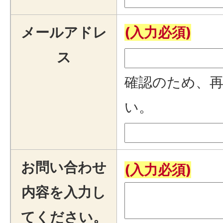
メールアドレ
(入力必須)
ス
確認のため、
い。
お問い合わせ
(入力必須)
内容を入力し
てください。