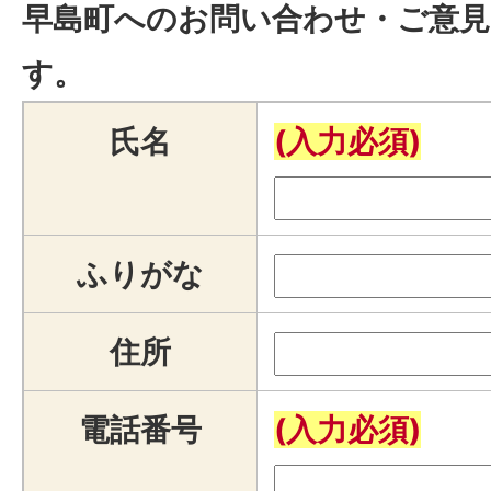
早島町へのお問い合わせ・ご意見
す。
氏名
(入力必須)
ふりがな
住所
電話番号
(入力必須)