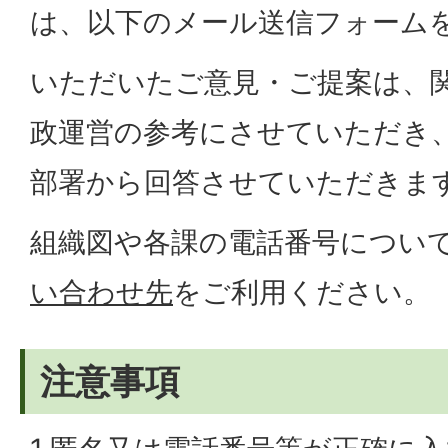
は、以下のメール送信フォーム
いただいたご意見・ご提案は、
政運営の参考にさせていただき
部署から回答させていただきま
組織図や各課の電話番号につい
い合わせ先
をご利用ください。
注意事項