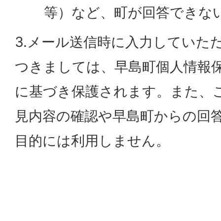
等）など、町が回答できな
3.メール送信時に入力していた
つきましては、早島町個人情報
に基づき保護されます。また、
見内容の確認や早島町からの回
目的には利用しません。