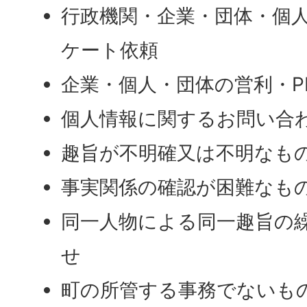
行政機関・企業・団体・個
ケート依頼
企業・個人・団体の営利・P
個人情報に関するお問い合
趣旨が不明確又は不明なも
事実関係の確認が困難なも
同一人物による同一趣旨の
せ
町の所管する事務でないも