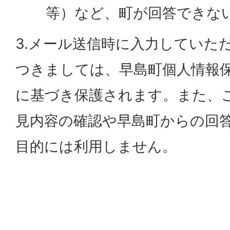
等）など、町が回答できな
3.メール送信時に入力していた
つきましては、早島町個人情報
に基づき保護されます。また、
見内容の確認や早島町からの回
目的には利用しません。