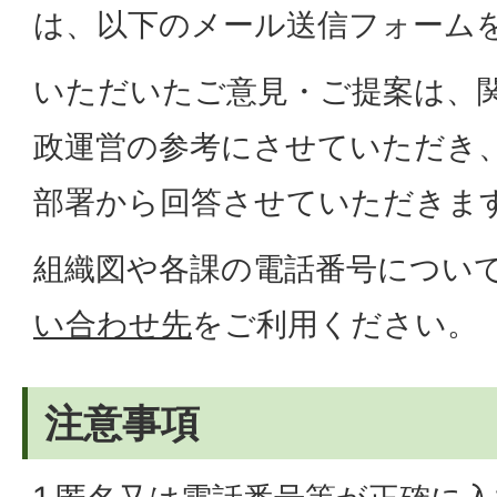
は、以下のメール送信フォーム
いただいたご意見・ご提案は、
政運営の参考にさせていただき
部署から回答させていただきま
組織図や各課の電話番号につい
い合わせ先
をご利用ください。
注意事項