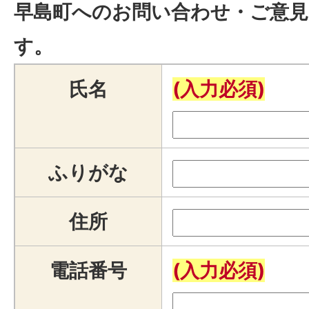
早島町へのお問い合わせ・ご意見
す。
氏名
(入力必須)
ふりがな
住所
電話番号
(入力必須)