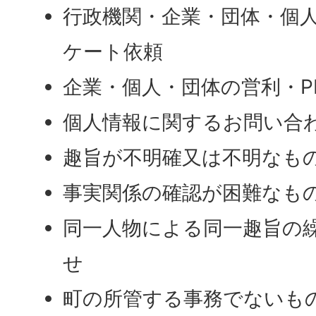
行政機関・企業・団体・個
ケート依頼
企業・個人・団体の営利・P
個人情報に関するお問い合
趣旨が不明確又は不明なも
事実関係の確認が困難なも
同一人物による同一趣旨の
せ
町の所管する事務でないも