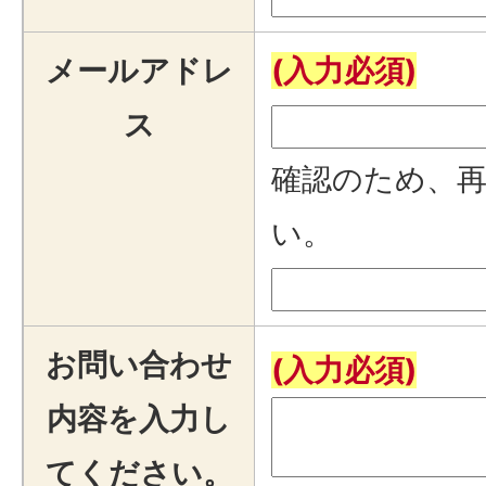
メールアドレ
(入力必須)
ス
確認のため、
い。
お問い合わせ
(入力必須)
内容を入力し
てください。