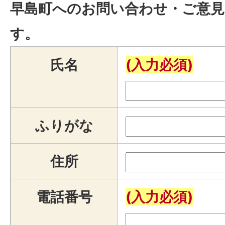
早島町へのお問い合わせ・ご意見
す。
氏名
(入力必須)
ふりがな
住所
電話番号
(入力必須)