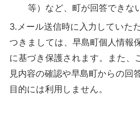
等）など、町が回答できな
3.メール送信時に入力していた
つきましては、早島町個人情報
に基づき保護されます。また、
見内容の確認や早島町からの回
目的には利用しません。