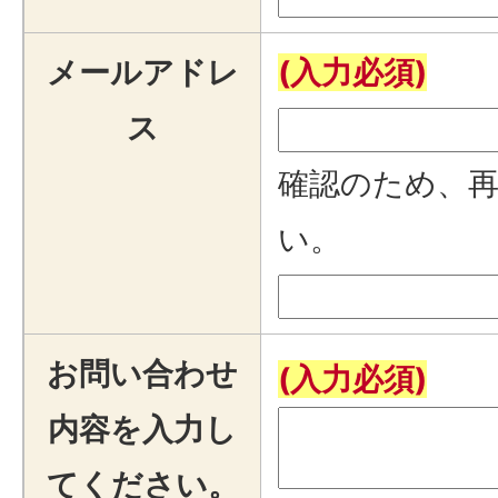
メールアドレ
(入力必須)
ス
確認のため、
い。
お問い合わせ
(入力必須)
内容を入力し
てください。