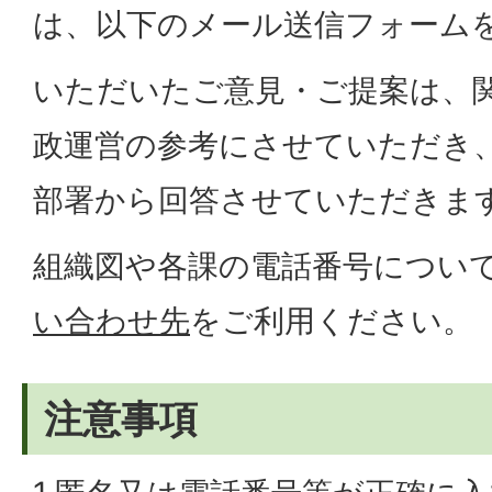
は、以下のメール送信フォーム
いただいたご意見・ご提案は、
政運営の参考にさせていただき
部署から回答させていただきま
組織図や各課の電話番号につい
い合わせ先
をご利用ください。
注意事項