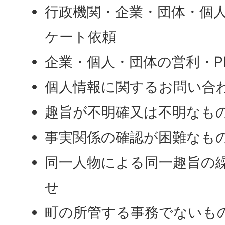
行政機関・企業・団体・個
ケート依頼
企業・個人・団体の営利・P
個人情報に関するお問い合
趣旨が不明確又は不明なも
事実関係の確認が困難なも
同一人物による同一趣旨の
せ
町の所管する事務でないも