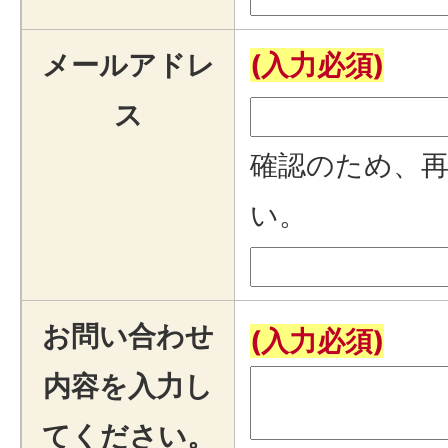
メールアドレ
(入力必須)
ス
確認のため、
い。
お問い合わせ
(入力必須)
内容を入力し
てください。