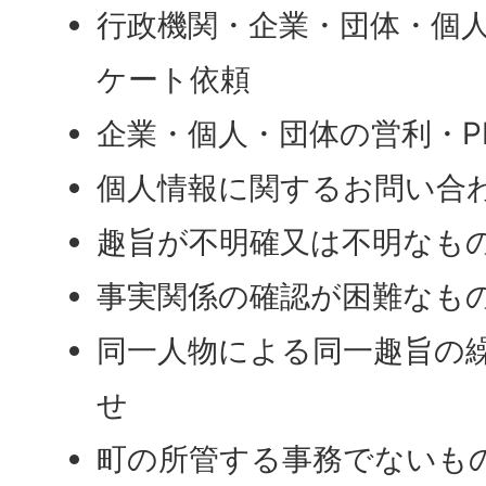
行政機関・企業・団体・個
ケート依頼
企業・個人・団体の営利・P
個人情報に関するお問い合
趣旨が不明確又は不明なも
事実関係の確認が困難なも
同一人物による同一趣旨の
せ
町の所管する事務でないも