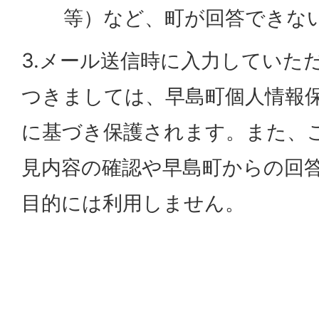
等）など、町が回答できな
3.メール送信時に入力していた
つきましては、早島町個人情報
に基づき保護されます。また、
見内容の確認や早島町からの回
目的には利用しません。