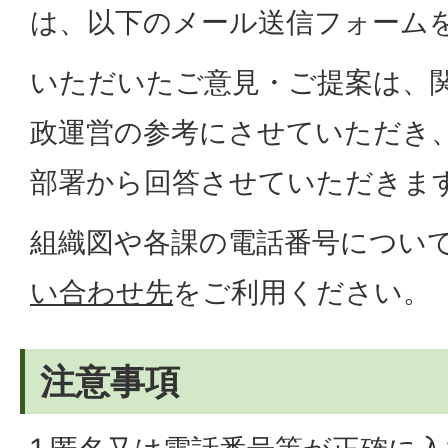
は、以下のメール送信フォーム
いただいたご意見・ご提案は、
政運営の参考にさせていただき
部署から回答させていただきま
組織図や各課の電話番号につい
い合わせ先
をご利用ください。
注意事項