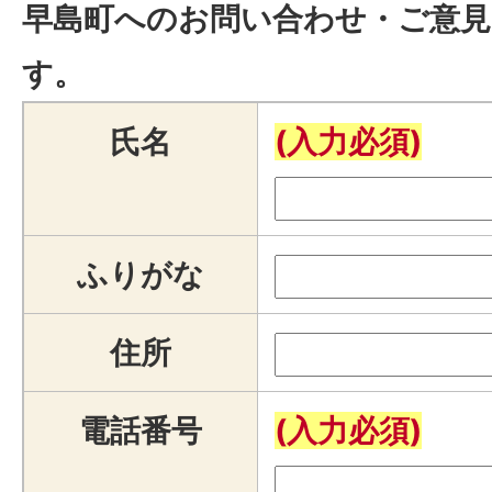
早島町へのお問い合わせ・ご意見
す。
氏名
(入力必須)
ふりがな
住所
電話番号
(入力必須)