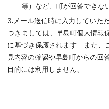
等）など、町が回答できな
3.メール送信時に入力していた
つきましては、早島町個人情報
に基づき保護されます。また、
見内容の確認や早島町からの回
目的には利用しません。