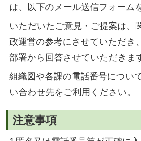
は、以下のメール送信フォーム
いただいたご意見・ご提案は、
政運営の参考にさせていただき
部署から回答させていただきま
組織図や各課の電話番号につい
い合わせ先
をご利用ください。
注意事項