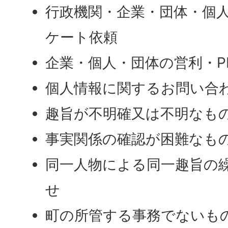
行政機関・企業・団体・個
ケート依頼
企業・個人・団体の営利・P
個人情報に関するお問い合
趣旨が不明確又は不明なも
事実関係の確認が困難なも
同一人物による同一趣旨の
せ
町の所管する事務でないも