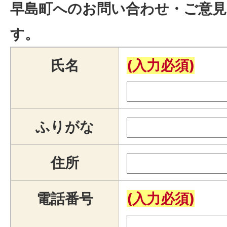
早島町へのお問い合わせ・ご意見
す。
氏名
(入力必須)
ふりがな
住所
電話番号
(入力必須)