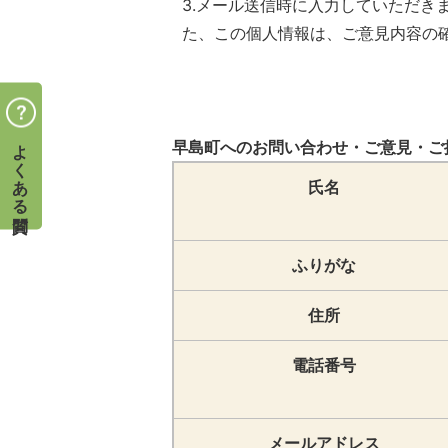
3.メール送信時に入力していただ
た、この個人情報は、ご意見内容の
よくある質問
早島町へのお問い合わせ・ご意見・ご
氏名
ふりがな
住所
電話番号
メールアドレス