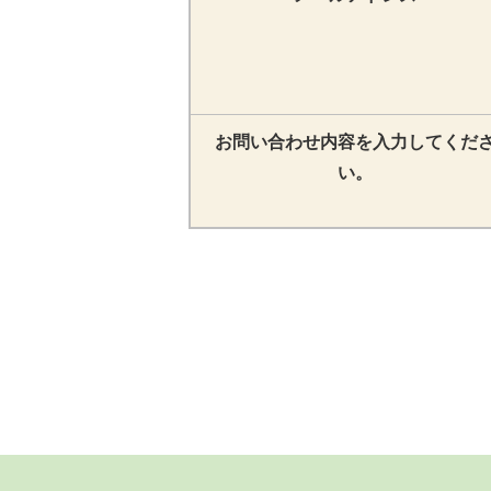
お問い合わせ内容を入力してくだ
い。