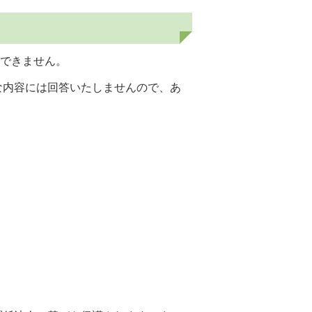
ができません。
な内容には回答いたしませんので、あ