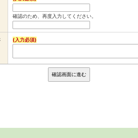
確認のため、再度入力してください。
さ
(入力必須)