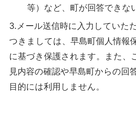
等）など、町が回答できな
3.メール送信時に入力していた
つきましては、早島町個人情報
に基づき保護されます。また、
見内容の確認や早島町からの回
目的には利用しません。