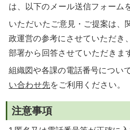
は、以下のメール送信フォーム
いただいたご意見・ご提案は、
政運営の参考にさせていただき
部署から回答させていただきま
組織図や各課の電話番号につい
い合わせ先
をご利用ください。
注意事項