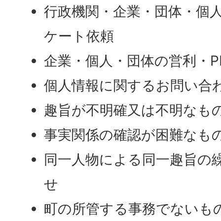
行政機関・企業・団体・個
ケート依頼
企業・個人・団体の営利・P
個人情報に関するお問い合
趣旨が不明確又は不明なも
事実関係の確認が困難なも
同一人物による同一趣旨の
せ
町の所管する事務でないも