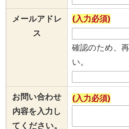
メールアドレ
(入力必須)
ス
確認のため、
い。
お問い合わせ
(入力必須)
内容を入力し
てください。