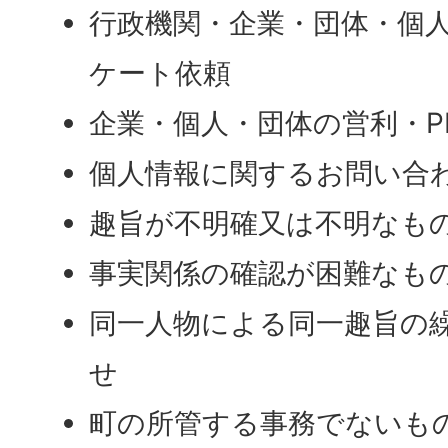
行政機関・企業・団体・個
ケート依頼
企業・個人・団体の営利・P
個人情報に関するお問い合
趣旨が不明確又は不明なも
事実関係の確認が困難なも
同一人物による同一趣旨の
せ
町の所管する事務でないも