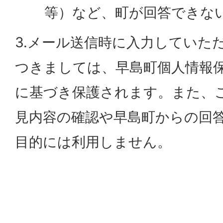
等）など、町が回答できな
3.メール送信時に入力していた
つきましては、早島町個人情報
に基づき保護されます。また、
見内容の確認や早島町からの回
目的には利用しません。