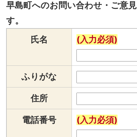
早島町へのお問い合わせ・ご意見
す。
氏名
(入力必須)
ふりがな
住所
電話番号
(入力必須)