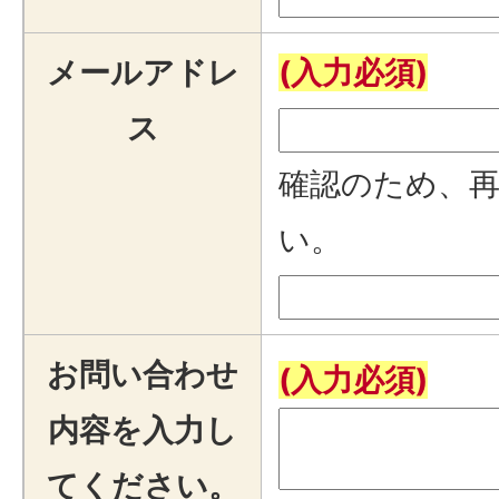
メールアドレ
(入力必須)
ス
確認のため、
い。
お問い合わせ
(入力必須)
内容を入力し
てください。