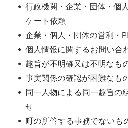
行政機関・企業・団体・個
ケート依頼
企業・個人・団体の営利・P
個人情報に関するお問い合
趣旨が不明確又は不明なも
事実関係の確認が困難なも
同一人物による同一趣旨の
せ
町の所管する事務でないも