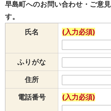
早島町へのお問い合わせ・ご意見
す。
氏名
(入力必須)
ふりがな
住所
電話番号
(入力必須)