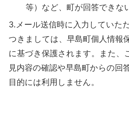
等）など、町が回答できな
3.メール送信時に入力していた
つきましては、早島町個人情報
に基づき保護されます。また、
見内容の確認や早島町からの回
目的には利用しません。