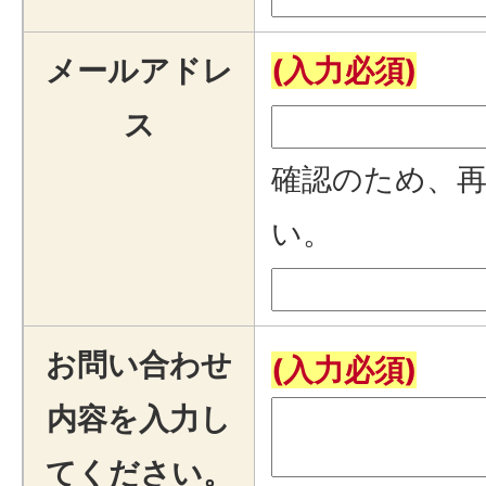
メールアドレ
(入力必須)
ス
確認のため、
い。
お問い合わせ
(入力必須)
内容を入力し
てください。