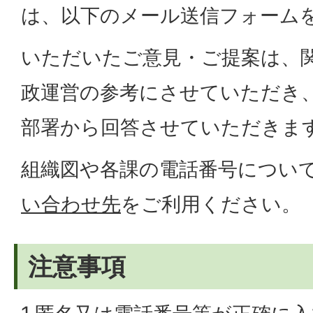
は、以下のメール送信フォーム
いただいたご意見・ご提案は、
政運営の参考にさせていただき
部署から回答させていただきま
組織図や各課の電話番号につい
い合わせ先
をご利用ください。
注意事項