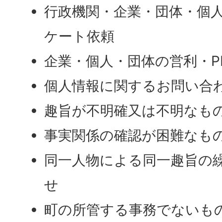
行政機関・企業・団体・個
ケート依頼
企業・個人・団体の営利・P
個人情報に関するお問い合
趣旨が不明確又は不明なも
事実関係の確認が困難なも
同一人物による同一趣旨の
せ
町の所管する事務でないも