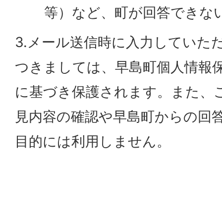
等）など、町が回答できな
3.メール送信時に入力していた
つきましては、早島町個人情報
に基づき保護されます。また、
見内容の確認や早島町からの回
目的には利用しません。