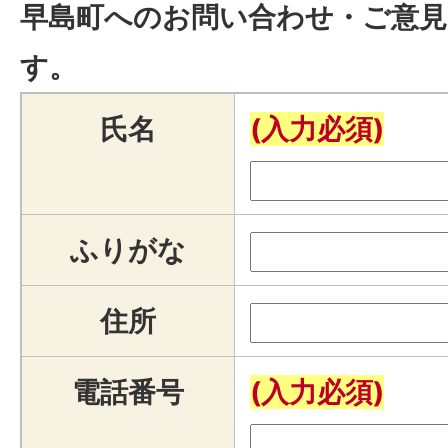
早島町へのお問い合わせ・ご意見
す。
氏名
(入力必須)
ふりがな
住所
電話番号
(入力必須)