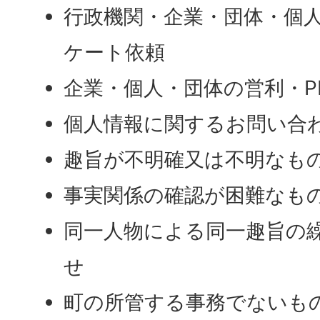
行政機関・企業・団体・個
ケート依頼
企業・個人・団体の営利・P
個人情報に関するお問い合
趣旨が不明確又は不明なも
事実関係の確認が困難なも
同一人物による同一趣旨の
せ
町の所管する事務でないも