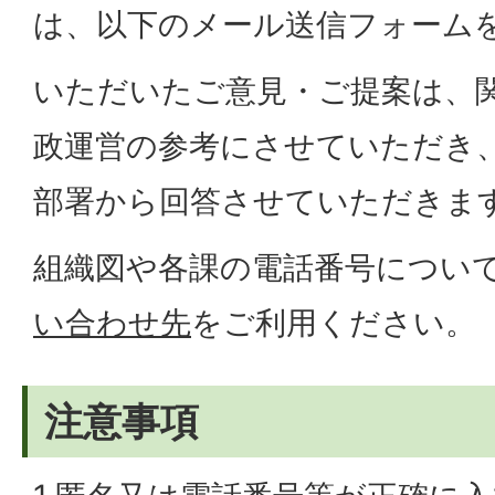
は、以下のメール送信フォーム
いただいたご意見・ご提案は、
政運営の参考にさせていただき
部署から回答させていただきま
組織図や各課の電話番号につい
い合わせ先
をご利用ください。
注意事項