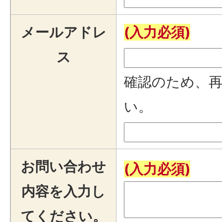
メールアドレ
(入力必須)
ス
確認のため、
い。
お問い合わせ
(入力必須)
内容を入力し
てください。