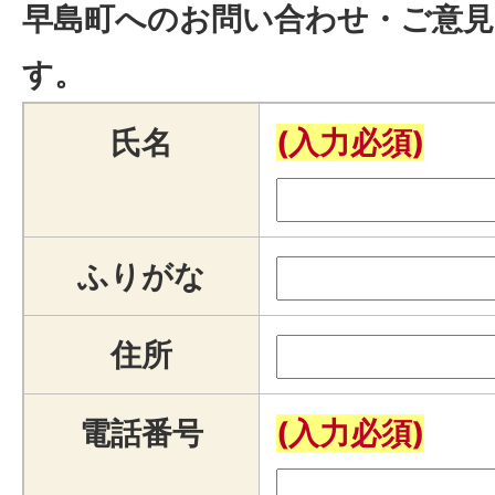
早島町へのお問い合わせ・ご意見
す。
氏名
(入力必須)
ふりがな
住所
電話番号
(入力必須)