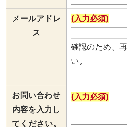
メールアドレ
(入力必須)
ス
確認のため、
い。
お問い合わせ
(入力必須)
内容を入力し
てください。