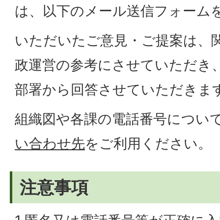
は、以下のメール送信フォーム
いただいたご意見・ご提案は、
政運営の参考にさせていただき
部署から回答させていただきま
組織図や各課の電話番号につい
い合わせ先
をご利用ください。
注意事項