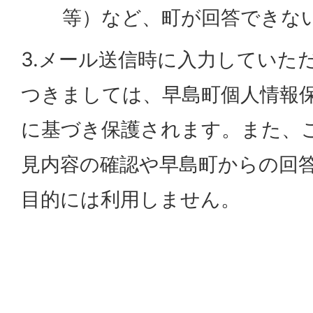
等）など、町が回答できな
3.メール送信時に入力していた
つきましては、早島町個人情報
に基づき保護されます。また、
見内容の確認や早島町からの回
目的には利用しません。