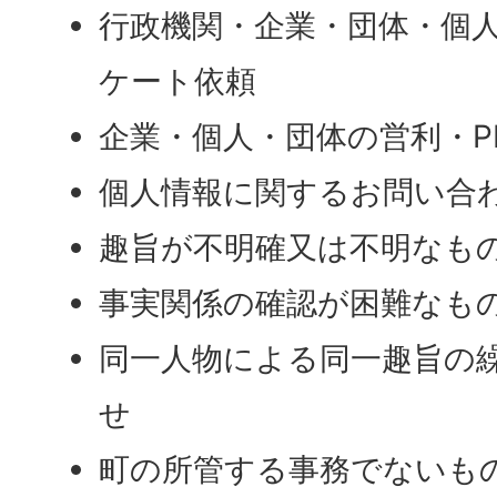
行政機関・企業・団体・個
ケート依頼
企業・個人・団体の営利・P
個人情報に関するお問い合
趣旨が不明確又は不明なも
事実関係の確認が困難なも
同一人物による同一趣旨の
せ
町の所管する事務でないも