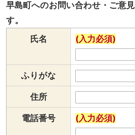
早島町へのお問い合わせ・ご意見
す。
氏名
(入力必須)
ふりがな
住所
電話番号
(入力必須)