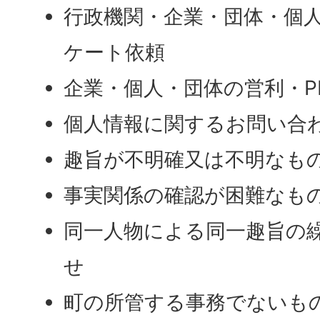
行政機関・企業・団体・個
ケート依頼
企業・個人・団体の営利・P
個人情報に関するお問い合
趣旨が不明確又は不明なも
事実関係の確認が困難なも
同一人物による同一趣旨の
せ
町の所管する事務でないも