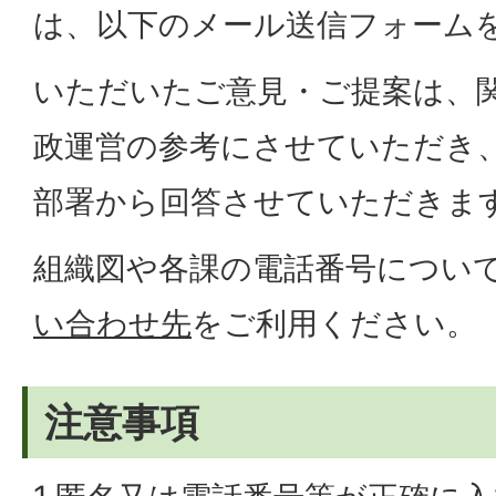
は、以下のメール送信フォーム
いただいたご意見・ご提案は、
政運営の参考にさせていただき
部署から回答させていただきま
組織図や各課の電話番号につい
い合わせ先
をご利用ください。
注意事項