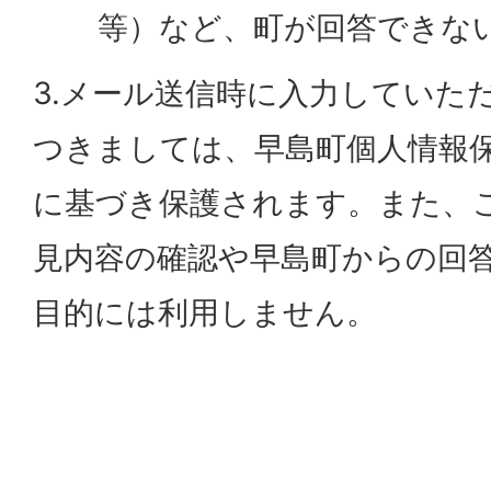
等）など、町が回答できな
3.メール送信時に入力していた
つきましては、早島町個人情報
に基づき保護されます。また、
見内容の確認や早島町からの回
目的には利用しません。