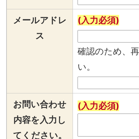
メールアドレ
(入力必須)
ス
確認のため、
い。
お問い合わせ
(入力必須)
内容を入力し
てください。