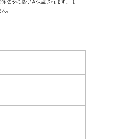
関係法令に基づき保護されます。ま
せん。