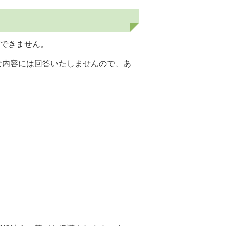
ができません。
な内容には回答いたしませんので、あ