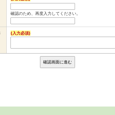
確認のため、再度入力してください。
さ
(入力必須)