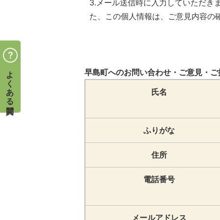
3.メール送信時に入力していただ
た、この個人情報は、ご意見内容の
よくある質問
早島町へのお問い合わせ・ご意見・ご
氏名
ふりがな
住所
電話番号
メールアドレス