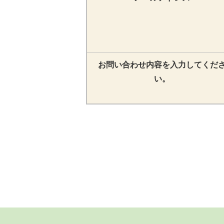
お問い合わせ内容を入力してくだ
い。