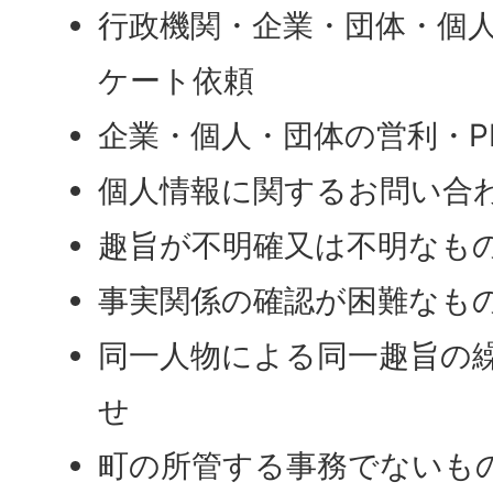
行政機関・企業・団体・個
ケート依頼
企業・個人・団体の営利・P
個人情報に関するお問い合
趣旨が不明確又は不明なも
事実関係の確認が困難なも
同一人物による同一趣旨の
せ
町の所管する事務でないも