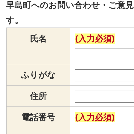
早島町へのお問い合わせ・ご意見
す。
氏名
(入力必須)
ふりがな
住所
電話番号
(入力必須)