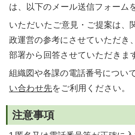
は、以下のメール送信フォーム
いただいたご意見・ご提案は、
政運営の参考にさせていただき
部署から回答させていただきま
組織図や各課の電話番号につい
い合わせ先
をご利用ください。
注意事項