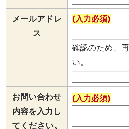
メールアドレ
(入力必須)
ス
確認のため、
い。
お問い合わせ
(入力必須)
内容を入力し
てください。