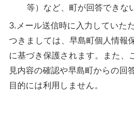
等）など、町が回答できな
3.メール送信時に入力していた
つきましては、早島町個人情報
に基づき保護されます。また、
見内容の確認や早島町からの回
目的には利用しません。