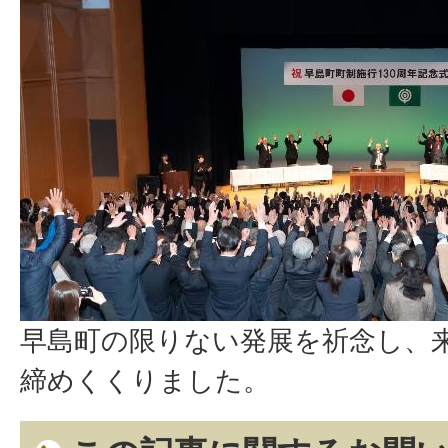
早島町の限りない発展を祈念し、
締めくくりました。