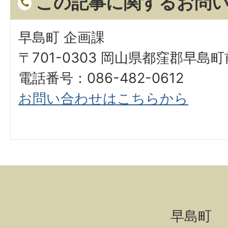
この記事に関するお問
早島町 企画課
〒701-0303 岡山県都窪郡早島町
電話番号：086-482-0612
お問い合わせはこちらから
早島町