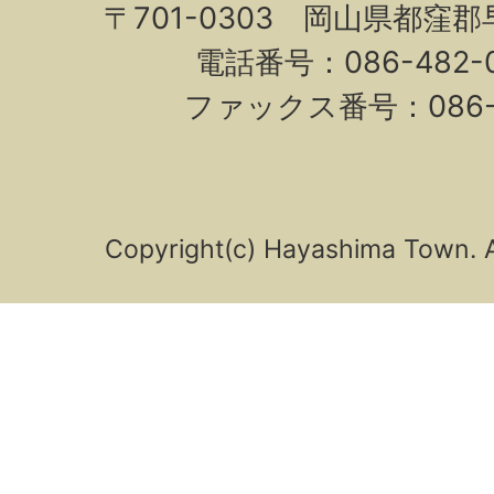
〒701-0303 岡山県都窪郡早
電話番号：086-482-0
ファックス番号：086-4
Copyright(c) Hayashima Town. A