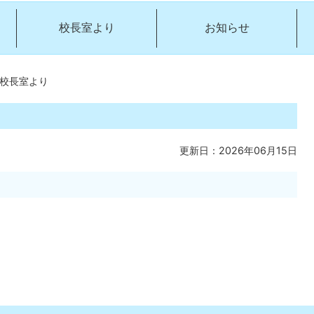
校長室より
お知らせ
校長室より
更新日：2026年06月15日