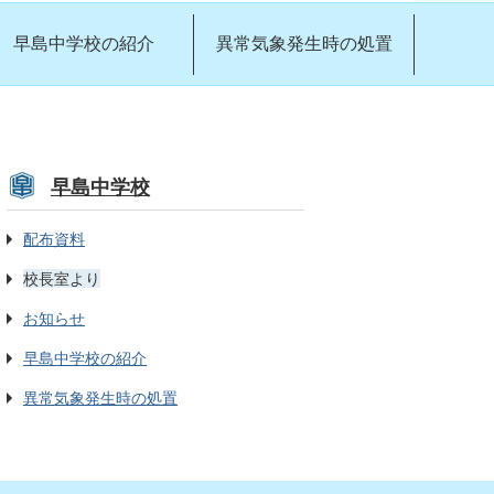
早島中学校の紹介
異常気象発生時の処置
早島中学校
配布資料
校長室より
お知らせ
早島中学校の紹介
異常気象発生時の処置