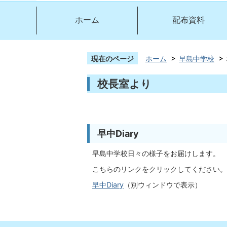
ホーム
配布資料
現在のページ
ホーム
早島中学校
校長室より
早中Diary
早島中学校日々の様子をお届けします。
こちらのリンクをクリックしてください。
早中Diary
（別ウィンドウで表示）