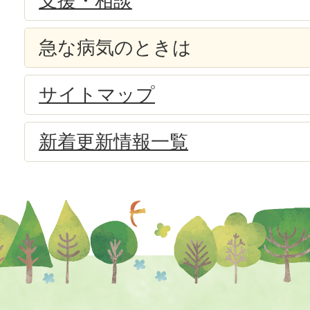
支援・相談
急な病気のときは
サイトマップ
新着更新情報一覧