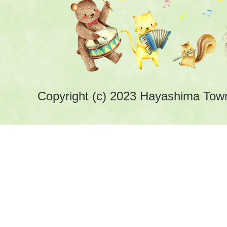
Copyright (c) 2023 Hayashima Town