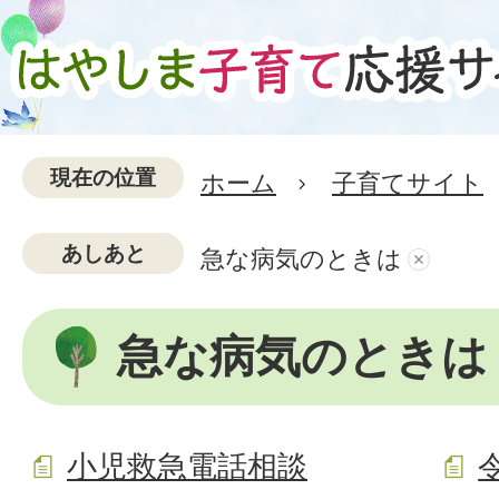
現在の位置
ホーム
子育てサイト
あしあと
急な病気のときは
急な病気のときは
小児救急電話相談