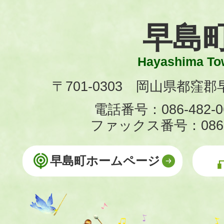
早島
Hayashima To
〒701-0303 岡山県都窪郡早
電話番号：086-482-0
ファックス番号：086-4
早島町ホームページ