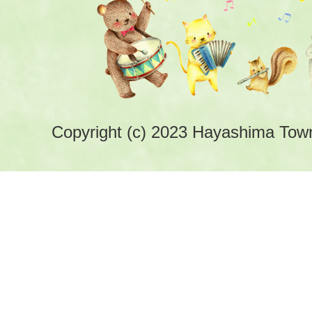
Copyright (c) 2023 Hayashima Town