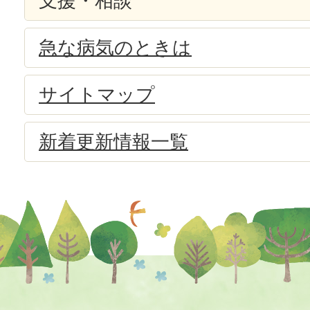
支援・相談
急な病気のときは
サイトマップ
新着更新情報一覧