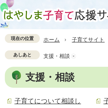
現在の位置
ホーム
子育てサイト
あしあと
支援・相談
支援・相談
子育てについて相談し