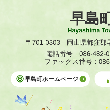
早島
Hayashima To
〒701-0303 岡山県都窪郡早
電話番号：086-482-0
ファックス番号：086-4
早島町ホームページ