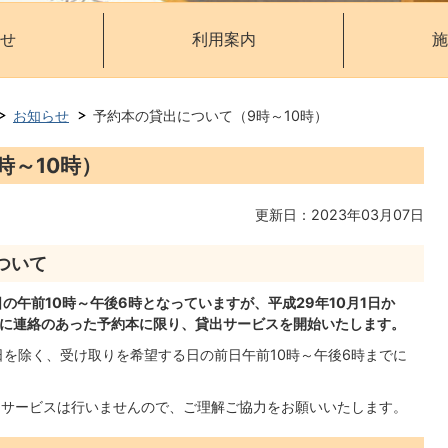
せ
利用案内
施
お知らせ
予約本の貸出について（9時～10時）
時～10時）
更新日：2023年03月07日
ついて
午前10時～午後6時となっていますが、平成29年10月1日か
前に連絡のあった予約本に限り、貸出サービスを開始いたします。
を除く、受け取りを希望する日の前日午前10時～午後6時までに
出サービスは行いませんので、ご理解ご協力をお願いいたします。