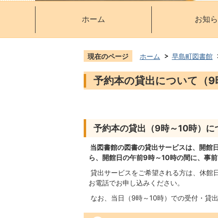
ホーム
お知ら
現在のページ
ホーム
早島町図書館
予約本の貸出について（9
予約本の貸出（9時～10時）に
当図書館の図書の貸出サービスは、開館日の
ら、開館日の午前9時～10時の間に、事
貸出サービスをご希望される方は、休館日
お電話でお申し込みください。
なお、当日（9時～10時）での受付・貸