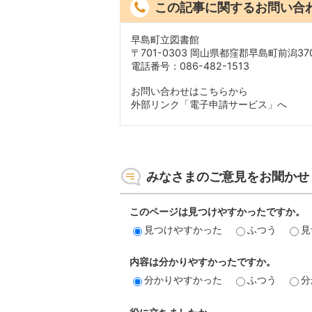
この記事に関するお問い合
早島町立図書館
〒701-0303 岡山県都窪郡早島町前潟370
電話番号：086-482-1513
お問い合わせはこちらから
外部リンク「電子申請サービス」へ
みなさまのご意見をお聞かせ
このページは見つけやすかったですか。
見つけやすかった
ふつう
見
内容は分かりやすかったですか。
分かりやすかった
ふつう
分