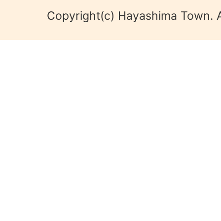
Copyright(c) Hayashima Town. A