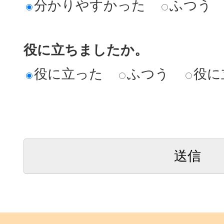
分かりやすかった
ふつう
役に立ちましたか。
役に立った
ふつう
役に