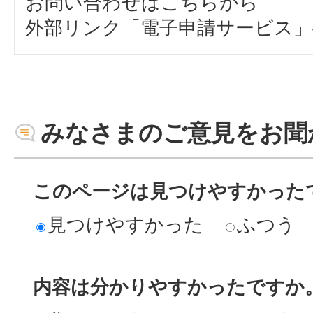
お問い合わせはこちらから
外部リンク「電子申請サービス」
みなさまのご意見をお聞
このページは見つけやすかった
見つけやすかった
ふつう
内容は分かりやすかったですか