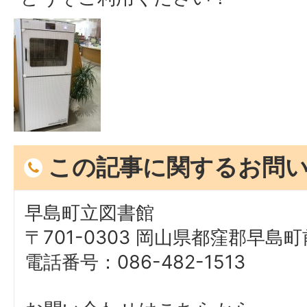
この記事に関するお問
早島町立図書館
〒701-0303 岡山県都窪郡早島町前
電話番号：086-482-1513