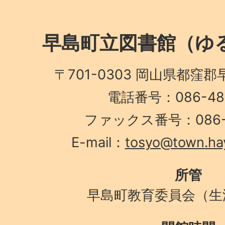
早島町立図書館（ゆる
〒701-0303 岡山県都窪郡
電話番号：086-482
ファックス番号：086-4
E-mail：
tosyo@town.hay
所管
早島町教育委員会（生