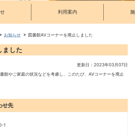
せ
利用案内
施
お知らせ
図書館AVコーナーを廃止しました
しました
更新日：2023年03月07日
書館やご家庭の状況などを考慮し、このたび、AVコーナーを廃止
わせ先
-1