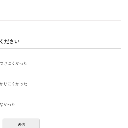
ください
つけにくかった
かりにくかった
なかった