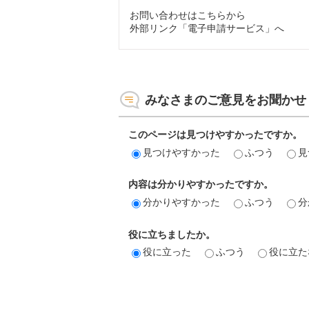
お問い合わせはこちらから
外部リンク「電子申請サービス」へ
みなさまのご意見をお聞かせ
このページは見つけやすかったですか。
見つけやすかった
ふつう
見
内容は分かりやすかったですか。
分かりやすかった
ふつう
分
役に立ちましたか。
役に立った
ふつう
役に立た