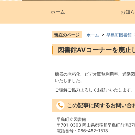
ホーム
お知ら
現在のページ
ホーム
早島町図書館
図書館AVコーナーを廃止
機器の老朽化、ビデオ閲覧利用率、近隣図
いたしました。
ご理解ご協力よろしくお願いいたします。
この記事に関するお問い合
早島町立図書館
〒701-0303 岡山県都窪郡早島町前潟370
電話番号：086-482-1513