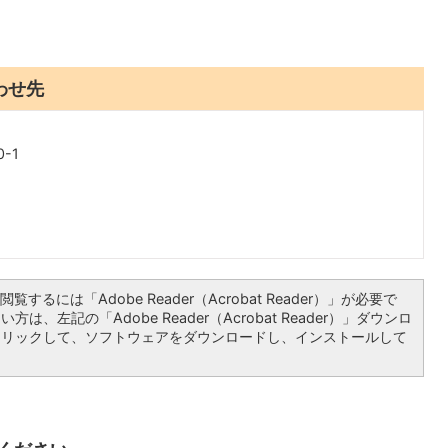
わせ先
-1
覧するには「Adobe Reader（Acrobat Reader）」が必要で
は、左記の「Adobe Reader（Acrobat Reader）」ダウンロ
クリックして、ソフトウェアをダウンロードし、インストールして