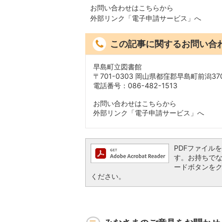
お問い合わせはこちらから
外部リンク「電子申請サービス」へ
この記事に関するお問い合
早島町立図書館
〒701-0303 岡山県都窪郡早島町前潟370
電話番号：086-482-1513
お問い合わせはこちらから
外部リンク「電子申請サービス」へ
PDFファイルを閲
す。お持ちでない方
ードボタンを
ください。