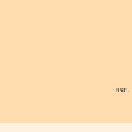
・月曜日。