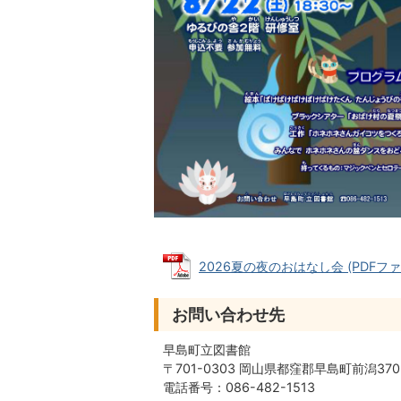
2026夏の夜のおはなし会 (PDFファイル
お問い合わせ先
早島町立図書館
〒701-0303 岡山県都窪郡早島町前潟370
電話番号：086-482-1513