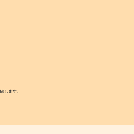
館します。