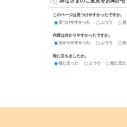
みなさまのご意見をお聞かせ
このページは見つけやすかったですか。
見つけやすかった
ふつう
見
内容は分かりやすかったですか。
分かりやすかった
ふつう
分
役に立ちましたか。
役に立った
ふつう
役に立た