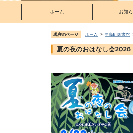
ホーム
お知ら
現在のページ
ホーム
早島町図書館
夏の夜のおはなし会2026