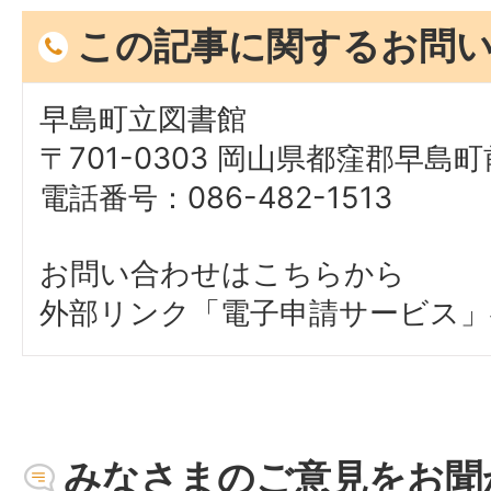
この記事に関するお問
早島町立図書館
〒701-0303 岡山県都窪郡早島町前
電話番号：086-482-1513
お問い合わせはこちらから
外部リンク「電子申請サービス」
みなさまのご意見をお聞