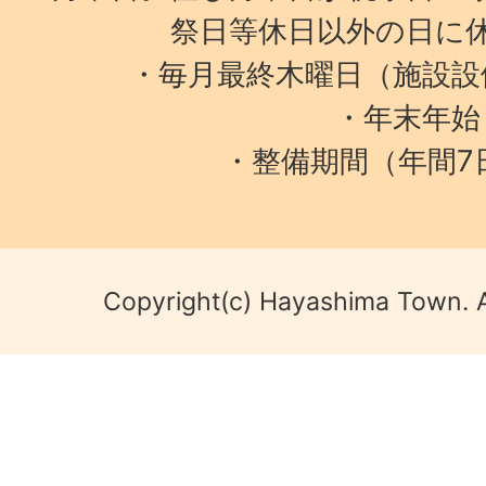
祭日等休日以外の日に
・毎月最終木曜日（施設設
・年末年始
・整備期間（年間7
Copyright(c) Hayashima Town. A