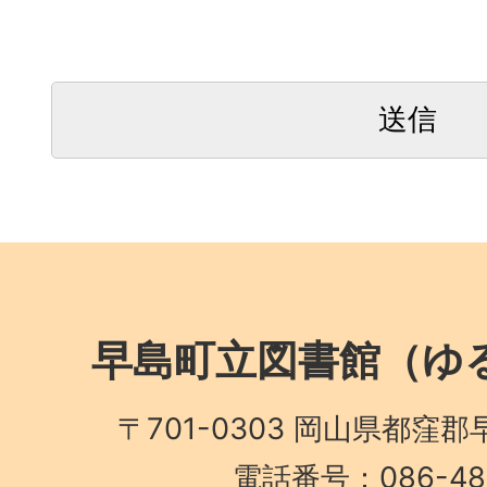
早島町立図書館（ゆる
〒701-0303 岡山県都窪郡
電話番号：086-482