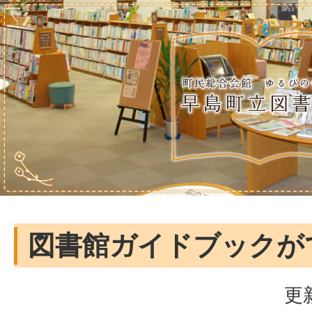
図書館ガイドブックが
更