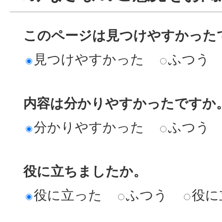
このページは見つけやすかった
見つけやすかった
ふつう
内容は分かりやすかったですか
分かりやすかった
ふつう
役に立ちましたか。
役に立った
ふつう
役に