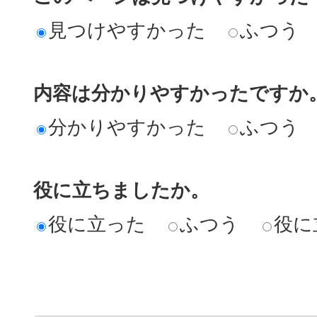
見つけやすかった
ふつう
内容は分かりやすかったですか
分かりやすかった
ふつう
役に立ちましたか。
役に立った
ふつう
役に