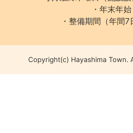
・年末年始
・整備期間（年間7
Copyright(c) Hayashima Town. A