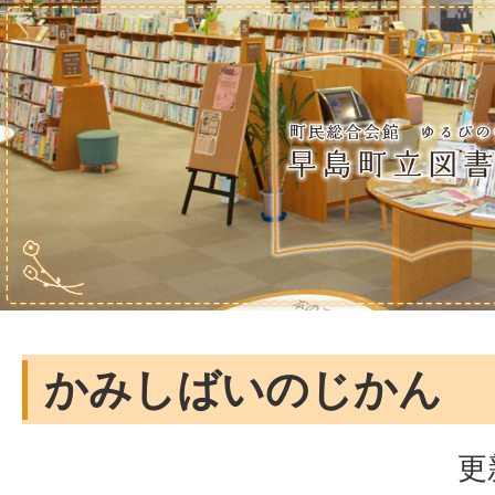
かみしばいのじかん
更