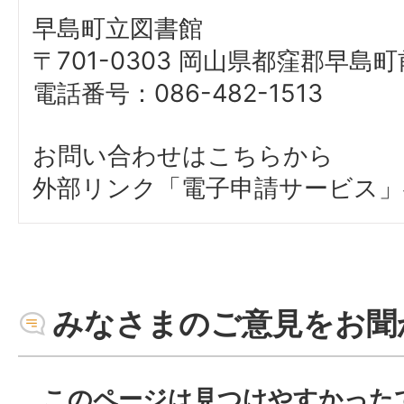
早島町立図書館
〒701-0303 岡山県都窪郡早島町前
電話番号：086-482-1513
お問い合わせはこちらから
外部リンク「電子申請サービス」
みなさまのご意見をお聞
このページは見つけやすかった