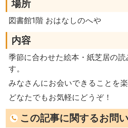
場所
図書館1階 おはなしのへや
内容
季節に合わせた絵本・紙芝居の読
す。
みなさんにお会いできることを
どなたでもお気軽にどうぞ！
この記事に関するお問