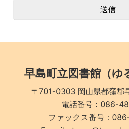
早島町立図書館（ゆる
〒701-0303 岡山県都窪郡
電話番号：086-482
ファックス番号：086-4