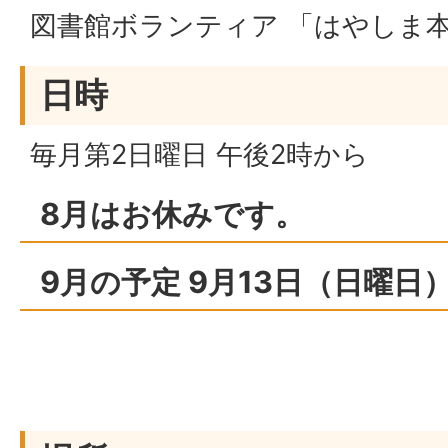
図書館ボランティア 「はやしま
日時
毎月第2日曜日 午後2時から
8月はお休みです。
9月の予定 9月13日（日曜日）