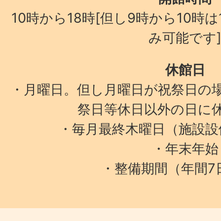
10時から18時[但し9時から10時
み可能です
休館日
・月曜日。但し月曜日が祝祭日の
祭日等休日以外の日に
・毎月最終木曜日（施設設
・年末年始
・整備期間（年間7