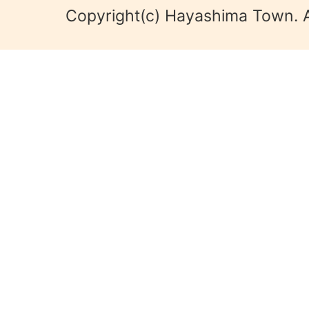
Copyright(c) Hayashima Town. A