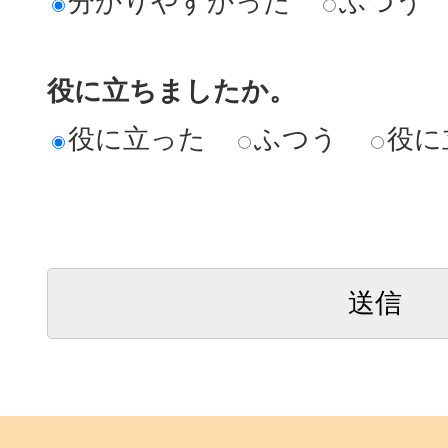
分かりやすかった
ふつう
役に立ちましたか。
役に立った
ふつう
役に