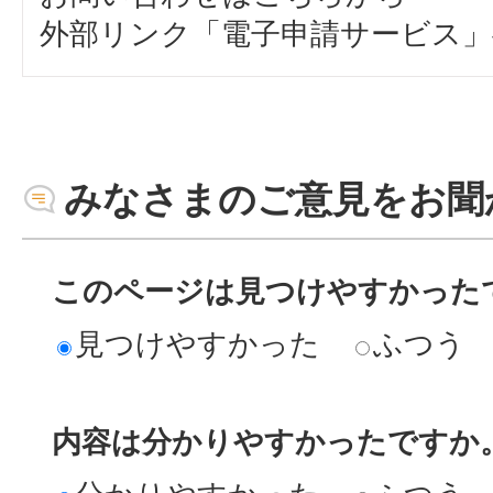
外部リンク「電子申請サービス」
みなさまのご意見をお聞
このページは見つけやすかった
見つけやすかった
ふつう
内容は分かりやすかったですか