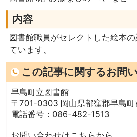
内容
図書館職員がセレクトした絵本の
ています。
この記事に関するお問
早島町立図書館
〒701-0303 岡山県都窪郡早島町前
電話番号：086-482-1513
お問い合わせはこちらから