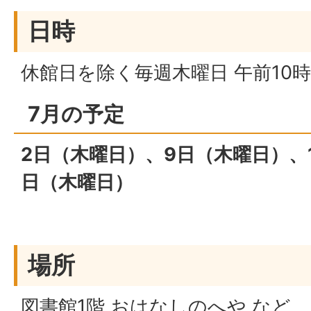
日時
休館日を除く毎週木曜日 午前10時
7月の予定
2日（木曜日）、9日（木曜日）、
日（木曜日）
場所
図書館1階 おはなしのへや など