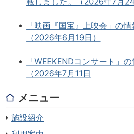
載しました。（2026年7月2
「映画『国宝』上映会」の情
（2026年6月19日）
「WEEKENDコンサート」
（2026年7月11日
メニュー
施設紹介