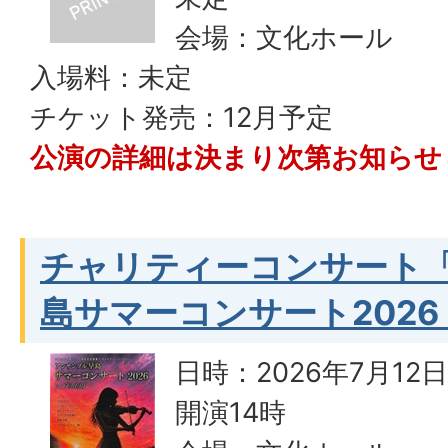
会場：文化ホール
入場料：未定
チケット発売：12月予定
公演の詳細は決まり次第お知らせ
チャリティーコンサート
島サマーコンサート2026 in
日時：2026年7月12
開演14時