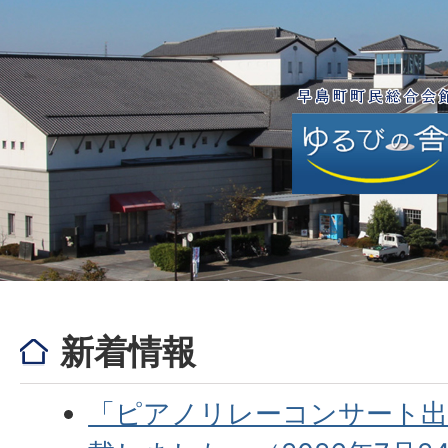
新着情報
「ピアノリレーコンサート出