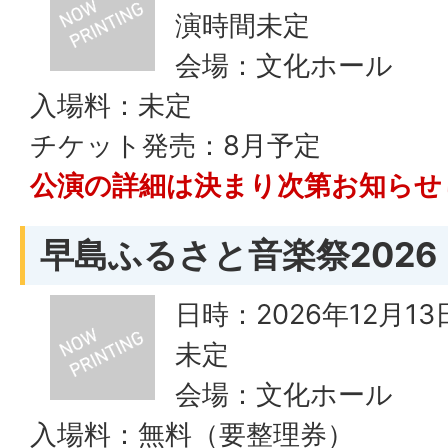
演時間未定
会場：文化ホール
入場料：未定
チケット発売：8月予定
公演の詳細は決まり次第お知らせ
早島ふるさと音楽祭2026
日時：2026年12月1
未定
会場：文化ホール
入場料：無料（要整理券）