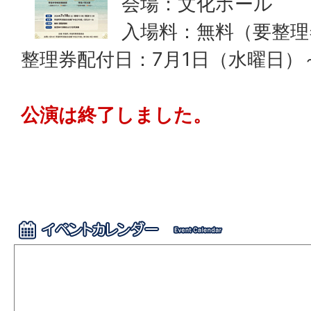
会場：文化ホール
入場料：無料（要整理
整理券配付日：7月1日（水曜日）
公演は終了しました。