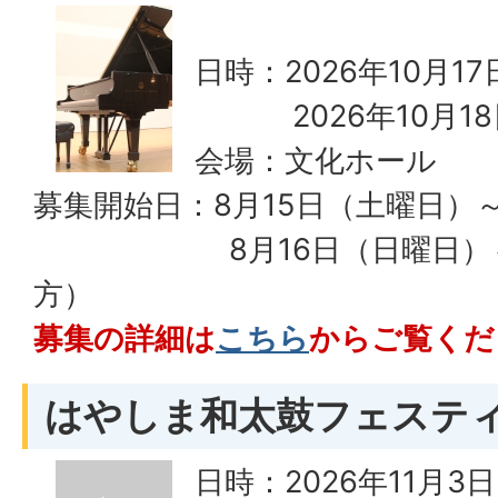
日時：2026年10月1
2026年10月18
会場：文化ホール
募集開始日：8月15日（土曜日）
8月16日（日曜日）～（
方）
募集の詳細は
こちら
からご覧くだ
はやしま和太鼓フェスティ
日時：2026年11月3