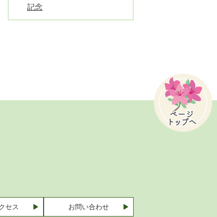
記念
クセス
お問い合わせ