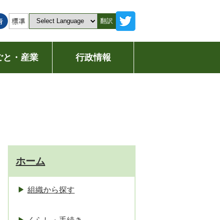
翻訳
ごと・産業
行政情報
ホーム
組織から探す