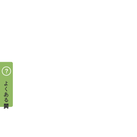
よくある質問