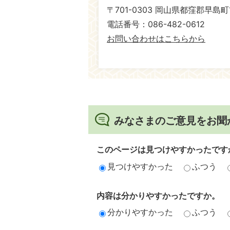
〒701-0303 岡山県都窪郡早島町
電話番号：086-482-0612
お問い合わせはこちらから
みなさまのご意見をお聞
このページは見つけやすかったです
見つけやすかった
ふつう
内容は分かりやすかったですか。
分かりやすかった
ふつう