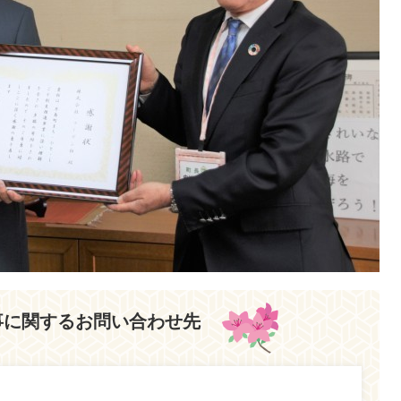
事に関するお問い合わせ先