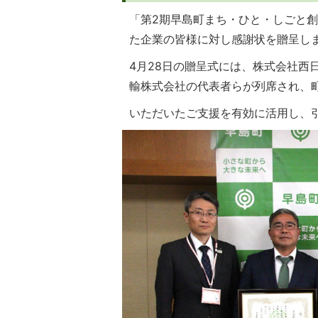
「第2期早島町まち・ひと・しごと
た企業の皆様に対し感謝状を贈呈し
4月28日の贈呈式には、株式会社西
輸株式会社の代表者らが列席され、
いただいたご支援を有効に活用し、