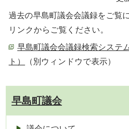
過去の早島町議会会議録をご覧
リンクからご覧ください。
早島町議会会議録検索システ
ト）
（別ウィンドウで表示）
早島町議会
議会について