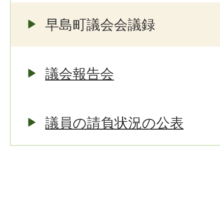
早島町議会会議録
議会報告会
議員の請負状況の公表