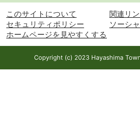
このサイトについて
関連リン
セキュリティポリシー
ソーシ
ホームページを見やすくする
Copyright (c) 2023 Hayashima Town 