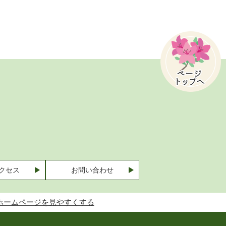
クセス
お問い合わせ
ホームページを見やすくする