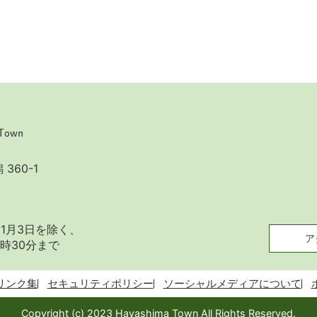
360-1
1月3日を除く、
ア
時30分まで
リンク集
セキュリティポリシー
ソーシャルメディアについて
Copyright (c) 2023 Hayashima Town All Rights Reserved.