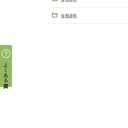
令和8年
よくある質問