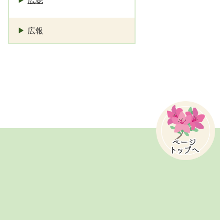
広聴
広報