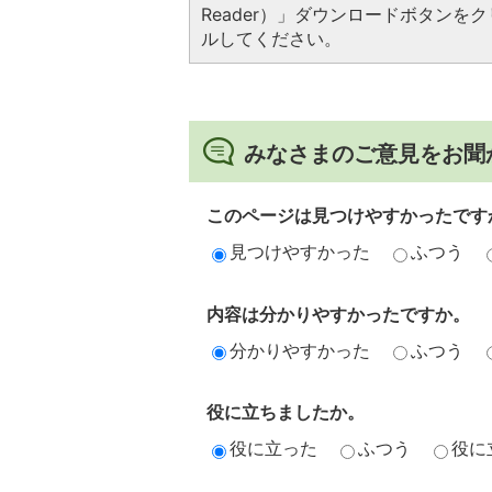
Reader）」ダウンロードボタン
ルしてください。
みなさまのご意見をお聞
このページは見つけやすかったです
見つけやすかった
ふつう
内容は分かりやすかったですか。
分かりやすかった
ふつう
役に立ちましたか。
役に立った
ふつう
役に