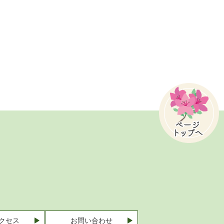
クセス
お問い合わせ