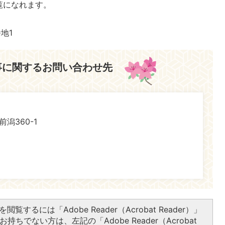
覧になれます。
番地1
事に関するお問い合わせ先
前潟360-1
閲覧するには「Adobe Reader（Acrobat Reader）」
持ちでない方は、左記の「Adobe Reader（Acrobat