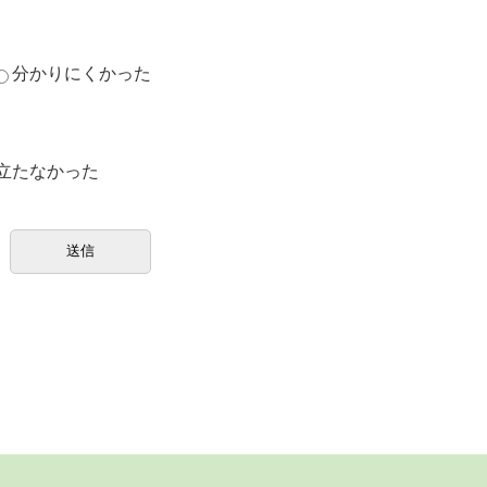
分かりにくかった
立たなかった