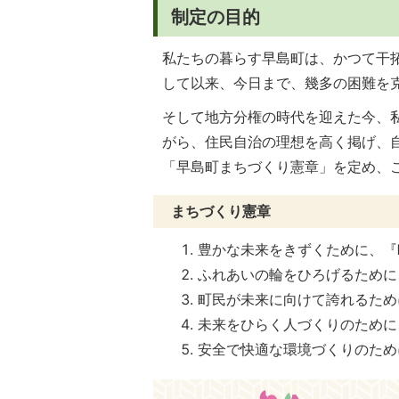
制定の目的
私たちの暮らす早島町は、かつて干
して以来、今日まで、幾多の困難を
そして地方分権の時代を迎えた今、
がら、住民自治の理想を高く掲げ、
「早島町まちづくり憲章」を定め、
まちづくり憲章
豊かな未来をきずくために、『
ふれあいの輪をひろげるために
町民が未来に向けて誇れるため
未来をひらく人づくりのために
安全で快適な環境づくりのため