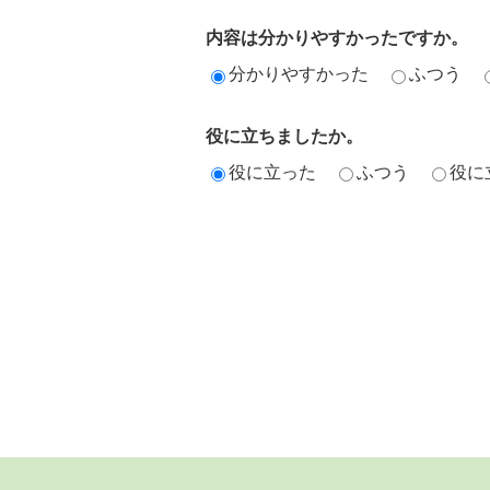
内容は分かりやすかったですか。
分かりやすかった
ふつう
役に立ちましたか。
役に立った
ふつう
役に