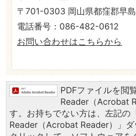
〒701-0303 岡山県都窪郡早島
電話番号：086-482-0612
お問い合わせはこちらから
PDFファイルを閲覧
Reader（Acroba
す。お持ちでない方は、左記の「A
Reader（Acrobat Reade