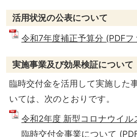
活用状況の公表について
令和7年度補正予算分 (PDFファイ
実施事業及び効果検証について
臨時交付金を活用して実施した
いては、次のとおりです。
令和2年度 新型コロナウイル
臨時交付金事業について (PDFフ