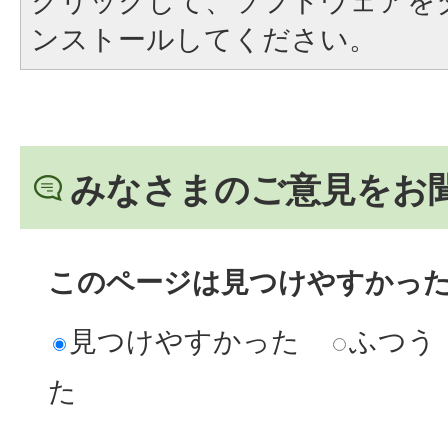
クリックして、ソフトウェアを
ンストールしてください。
みなさまのご意見をお
このページは見つけやすかっ
見つけやすかった
ふつう
た