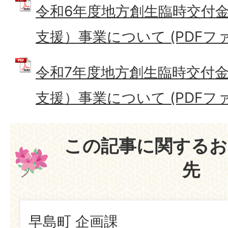
令和6年度地方創生臨時交付
支援）事業について (PDFファイル
令和7年度地方創生臨時交付
支援）事業について (PDFファイル
この記事に関するお
先
早島町 企画課