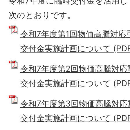
令和7年度に臨時交付金を活用し
次のとおりです。
令和7年度第1回物価高騰対応
交付金実施計画について (PDFフ
令和7年度第2回物価高騰対
交付金実施計画について (PDFフ
令和7年度第3回物価高騰対
交付金実施計画について (PDFフ