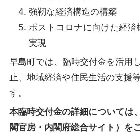
強靭な経済構造の構築
ポストコロナに向けた経済
実現
早島町では、臨時交付金を活用
止、地域経済や住民生活の支援
す。
本臨時交付金の詳細については
閣官房・内閣府総合サイト）を