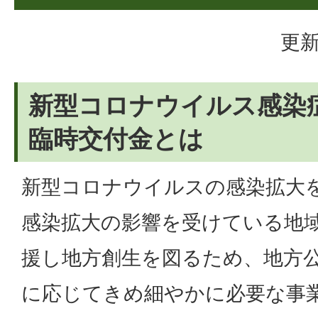
更新
新型コロナウイルス感染
臨時交付金とは
新型コロナウイルスの感染拡大
感染拡大の影響を受けている地
援し地方創生を図るため、地方
に応じてきめ細やかに必要な事