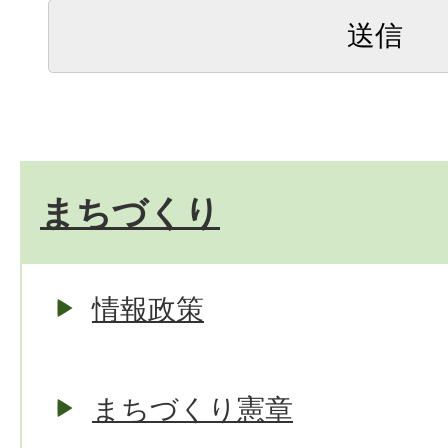
まちづくり
情報政策
まちづくり憲章