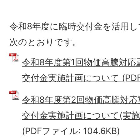
令和8年度に臨時交付金を活用し
次のとおりです。
令和8年度第1回物価高騰対応
交付金実施計画について (PDFファ
令和8年度第2回物価高騰対
交付金実施計画について(実施
(PDFファイル: 104.6KB)