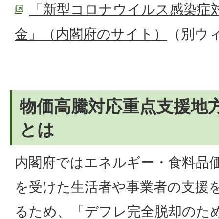
「新型コロナウイルス感染症
金」（内閣府のサイト）
（別ウ
物価高騰対応重点支援地
とは
内閣府ではエネルギー・食料品
を受けた生活者や事業者の支援
るため、「デフレ完全脱却のた