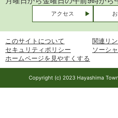
月曜日から金曜日の午前9時から午
アクセス
お
このサイトについて
関連リン
セキュリティポリシー
ソーシ
ホームページを見やすくする
Copyright (c) 2023 Hayashima Town 