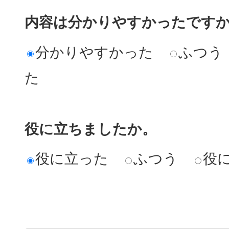
内容は分かりやすかったです
分かりやすかった
ふつう
た
役に立ちましたか。
役に立った
ふつう
役