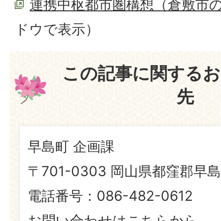
連携中枢都市圏構想（倉敷市
ドウで表示）
この記事に関するお
先
早島町 企画課
〒701-0303 岡山県都窪郡早島
電話番号：086-482-0612
お問い合わせはこちらから