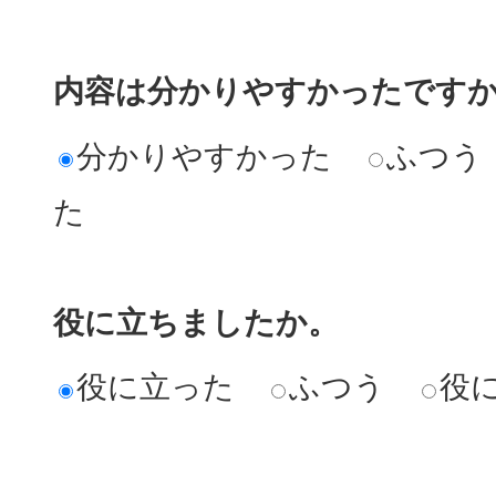
内容は分かりやすかったです
分かりやすかった
ふつう
た
役に立ちましたか。
役に立った
ふつう
役