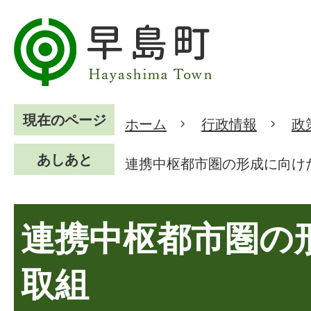
現在のページ
ホーム
行政情報
政
あしあと
連携中枢都市圏の形成に向け
連携中枢都市圏の
取組