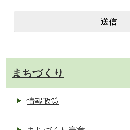
まちづくり
情報政策