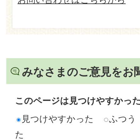
みなさまのご意見をお
このページは見つけやすかっ
見つけやすかった
ふつう
た