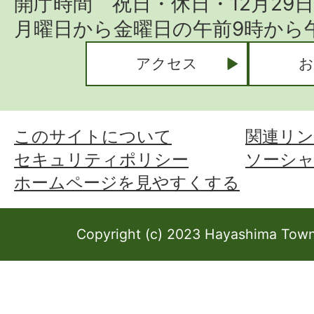
開庁時間 祝日・休日・12月29
月曜日から金曜日の午前9時から午
アクセス
お
このサイトについて
関連リン
セキュリティポリシー
ソーシ
ホームページを見やすくする
Copyright (c) 2023 Hayashima Town 