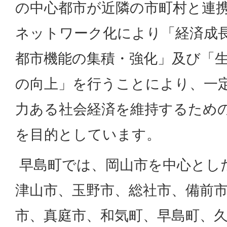
の中心都市が近隣の市町村と連
ネットワーク化により「経済成
都市機能の集積・強化」及び「
の向上」を行うことにより、一
力ある社会経済を維持するため
を目的としています。
早島町では、岡山市を中心とした
津山市、玉野市、総社市、備前
市、真庭市、和気町、早島町、