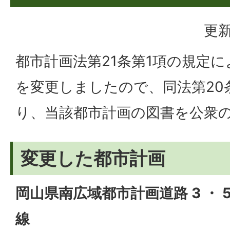
更新
都市計画法第21条第1項の規定
を変更しましたので、同法第20
り、当該都市計画の図書を公衆
変更した都市計画
岡山県南広域都市計画道路 3 ・ 5
線