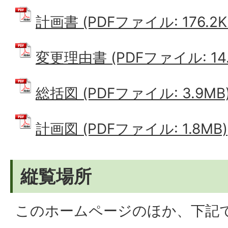
計画書 (PDFファイル: 176.2K
変更理由書 (PDFファイル: 14.
総括図 (PDFファイル: 3.9MB
計画図 (PDFファイル: 1.8MB)
縦覧場所
このホームページのほか、下記