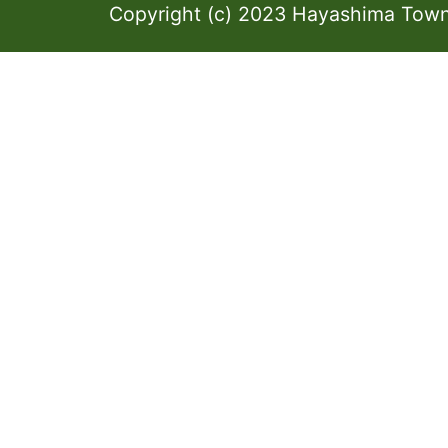
Copyright (c) 2023 Hayashima Town 