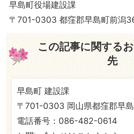
早島町役場建設課
〒701-0303 都窪郡早島町前潟3
この記事に関するお
先
早島町 建設課
〒701-0303 岡山県都窪郡早島
電話番号：086-482-0614