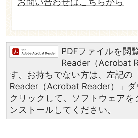
お問い合わせはこちらから
PDFファイルを閲覧
Reader（Acroba
す。お持ちでない方は、左記の「A
Reader（Acrobat Reade
クリックして、ソフトウェアを
ンストールしてください。