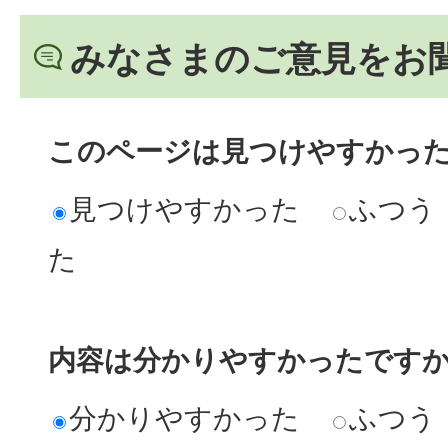
みなさまのご意見をお
このページは見つけやすかっ
見つけやすかった
ふつう
た
内容は分かりやすかったです
分かりやすかった
ふつう