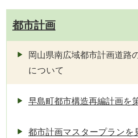
都市計画
岡山県南広域都市計画道路の
について
早島町都市構造再編計画を
都市計画マスタープランを