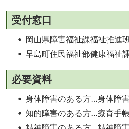
受付窓口
岡山県障害福祉課福祉推進
早島町住民福祉部健康福祉
必要資料
身体障害のある方…身体障
知的障害のある方…療育手
精神障害のある方…精神障