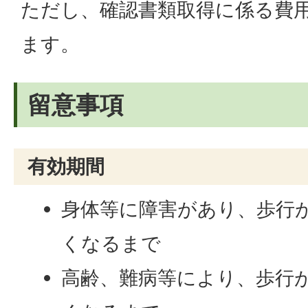
ただし、確認書類取得に係る費
ます。
留意事項
有効期間
身体等に障害があり、歩行
くなるまで
高齢、難病等により、歩行