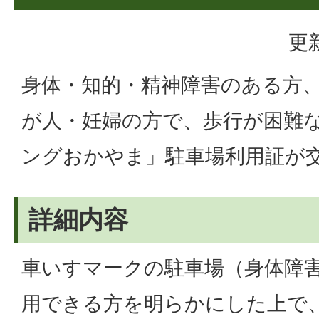
更
身体・知的・精神障害のある方
が人・妊婦の方で、歩行が困難
ングおかやま」駐車場利用証が
詳細内容
車いすマークの駐車場（身体障
用できる方を明らかにした上で