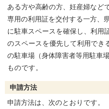
ある方や高齢の方、妊産婦など
専用の利用証を交付する一方、
に駐車スペースを確保し、利用
のスペースを優先して利用でき
の駐車場（身体障害者等用駐車
ものです。
申請方法
申請方法は、次のとおりです。