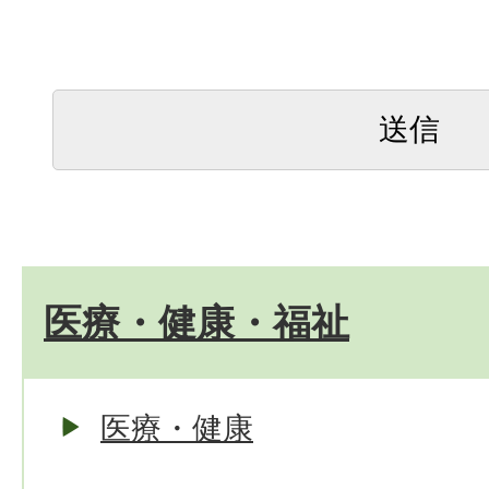
医療・健康・福祉
医療・健康