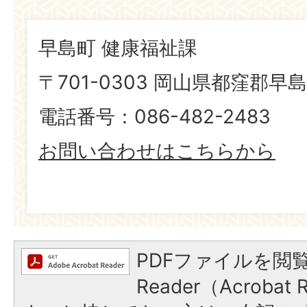
早島町 健康福祉課
〒701-0303 岡山県都窪郡早島
電話番号：086-482-2483
お問い合わせはこちらから
PDFファイルを閲覧
Reader（Acroba