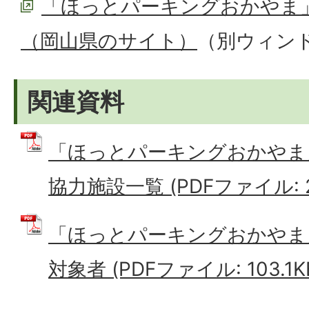
「ほっとパーキングおかやま」
（岡山県のサイト）
（別ウィン
関連資料
「ほっとパーキングおかやま
協力施設一覧 (PDFファイル: 23
「ほっとパーキングおかやま
対象者 (PDFファイル: 103.1K