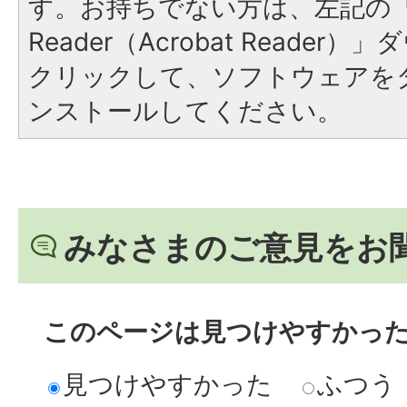
す。お持ちでない方は、左記の「A
Reader（Acrobat Reade
クリックして、ソフトウェアを
ンストールしてください。
みなさまのご意見をお
このページは見つけやすかっ
見つけやすかった
ふつう