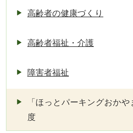
高齢者の健康づくり
高齢者福祉・介護
障害者福祉
「ほっとパーキングおかや
度