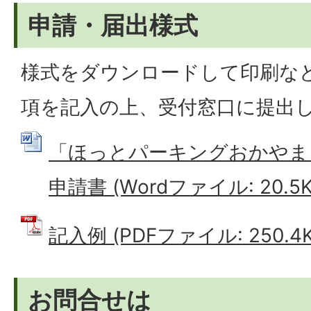
申請・届出様式
様式をダウンロードして印刷な
項を記入の上、受付窓口に提出
「ほっとパーキングおかやま
申請書 (Wordファイル: 20.5K
記入例 (PDFファイル: 250.4K
お問合せは