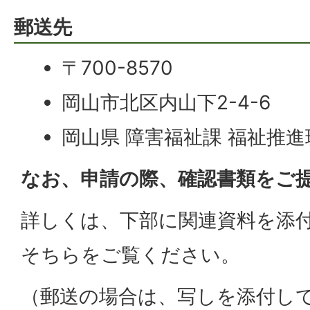
郵送先
〒700-8570
岡山市北区内山下2-4-6
岡山県 障害福祉課 福祉推進
なお、申請の際、確認書類をご
詳しくは、下部に関連資料を添
そちらをご覧ください。
（郵送の場合は、写しを添付し