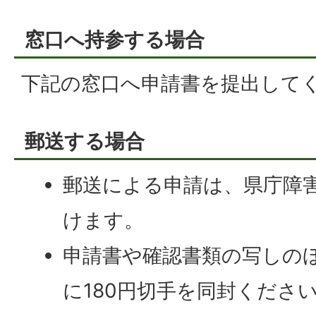
窓口へ持参する場合
下記の窓口へ申請書を提出して
郵送する場合
郵送による申請は、県庁障
けます。
申請書や確認書類の写しの
に180円切手を同封くださ