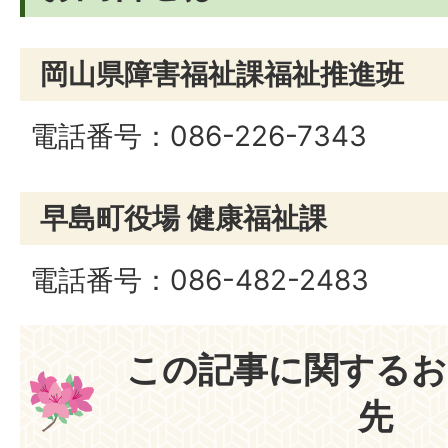
岡山県障害福祉課福祉推進班
電話番号：086-226-7343
早島町役場 健康福祉課
電話番号：086-482-2483
この記事に関するお
先