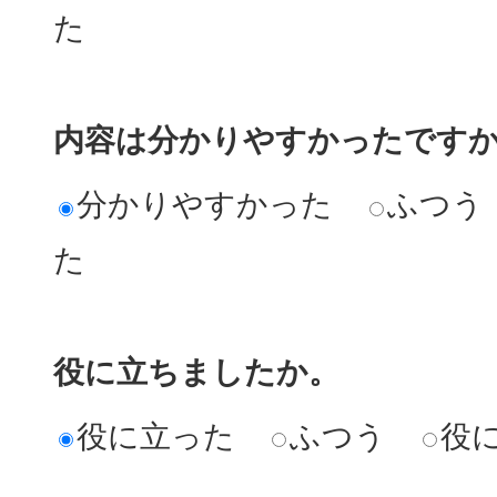
た
内容は分かりやすかったです
分かりやすかった
ふつう
た
役に立ちましたか。
役に立った
ふつう
役