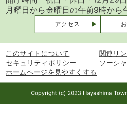
月曜日から金曜日の午前9時から午
アクセス
お
このサイトについて
関連リン
セキュリティポリシー
ソーシ
ホームページを見やすくする
Copyright (c) 2023 Hayashima Town 