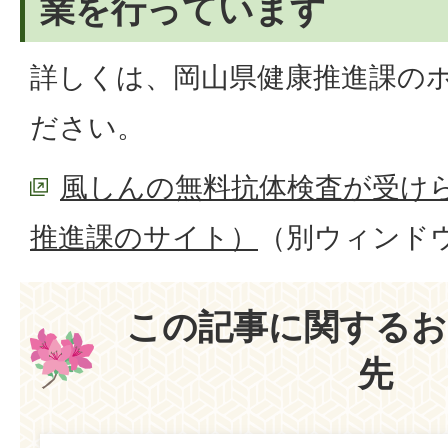
業を行っています
詳しくは、岡山県健康推進課の
ださい。
風しんの無料抗体検査が受け
推進課のサイト）
（別ウィンド
この記事に関するお
先