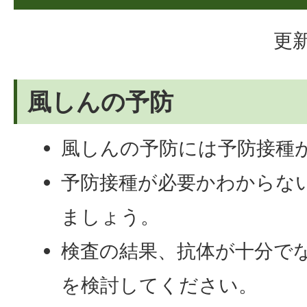
更新
風しんの予防
風しんの予防には予防接種
予防接種が必要かわからな
ましょう。
検査の結果、抗体が十分で
を検討してください。