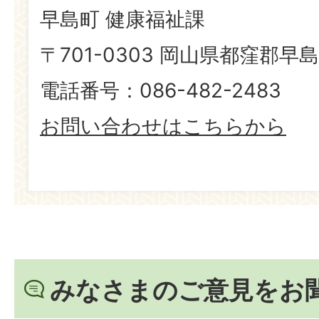
早島町 健康福祉課
〒701-0303 岡山県都窪郡早島
電話番号：086-482-2483
お問い合わせはこちらから
みなさまのご意見をお