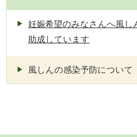
妊娠希望のみなさんへ風し
助成しています
風しんの感染予防について