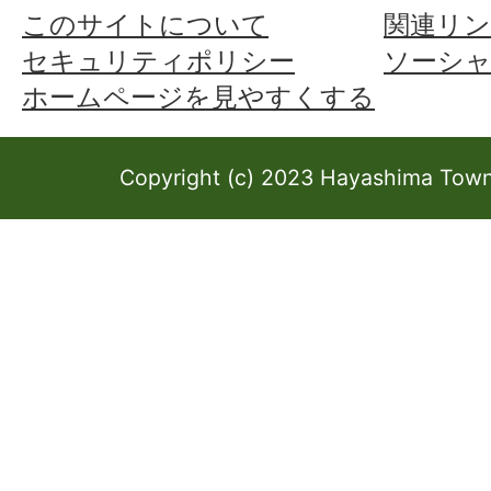
このサイトについて
関連リン
セキュリティポリシー
ソーシ
ホームページを見やすくする
Copyright (c) 2023 Hayashima Town 