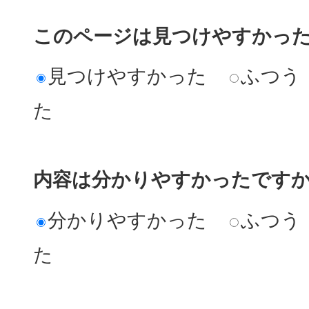
このページは見つけやすかっ
見つけやすかった
ふつう
た
内容は分かりやすかったです
分かりやすかった
ふつう
た