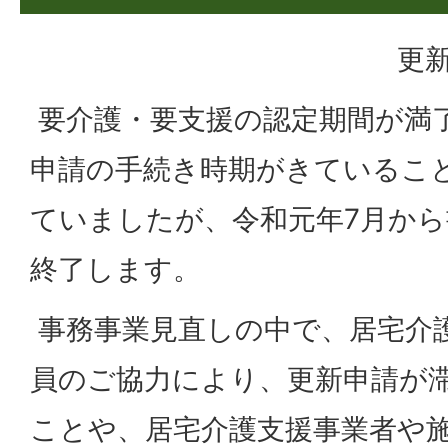
更新
要介護・要支援の認定期間が満
申請の手続き時期がきているこ
ていましたが、令和元年7月か
終了します。
事務事業見直しの中で、居宅介
員のご協力により、更新申請が
ことや、居宅介護支援事業者や