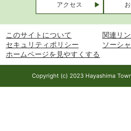
アクセス
お
このサイトについて
関連リン
セキュリティポリシー
ソーシ
ホームページを見やすくする
Copyright (c) 2023 Hayashima Town 