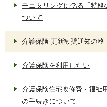
モニタリングに係る「特段
ついて
介護保険 更新勧奨通知の終
介護保険を利用したい
介護保険住宅改修費・福祉
の手続きについて