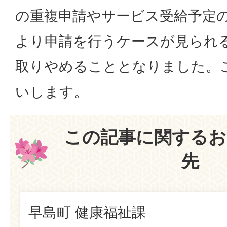
の重複申請やサービス受給予定
より申請を行うケースが見られ
取りやめることとなりました。
いします。
この記事に関するお
先
早島町 健康福祉課