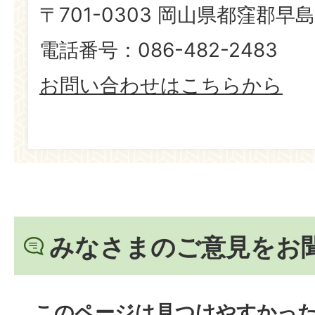
〒701-0303 岡山県都窪郡早島
電話番号：086-482-2483
お問い合わせはこちらから
みなさまのご意見をお
このページは見つけやすかっ