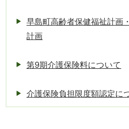
早島町高齢者保健福祉計画
計画
第9期介護保険料について
介護保険負担限度額認定に