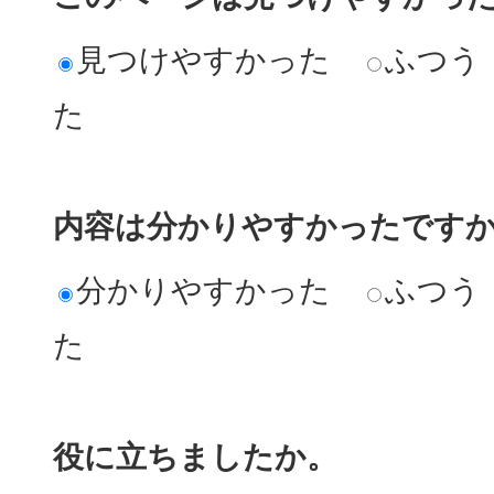
見つけやすかった
ふつう
た
内容は分かりやすかったです
分かりやすかった
ふつう
た
役に立ちましたか。