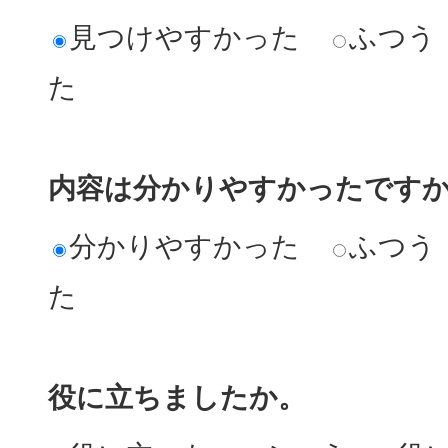
見つけやすかった
ふつう
た
内容は分かりやすかったです
分かりやすかった
ふつう
た
役に立ちましたか。