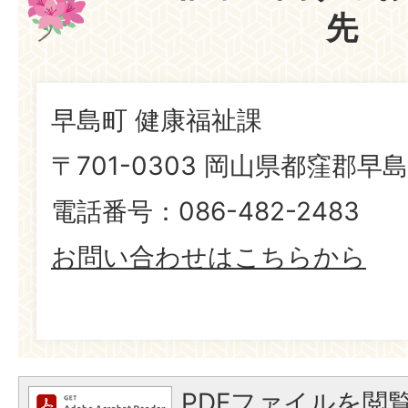
先
早島町 健康福祉課
〒701-0303 岡山県都窪郡早島
電話番号：086-482-2483
お問い合わせはこちらから
PDFファイルを閲覧