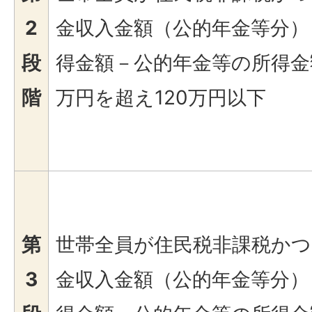
2
金収入金額（公的年金等分）
段
得金額－公的年金等の所得金
階
万円を超え120万円以下
第
世帯全員が住民税非課税かつ
3
金収入金額（公的年金等分）