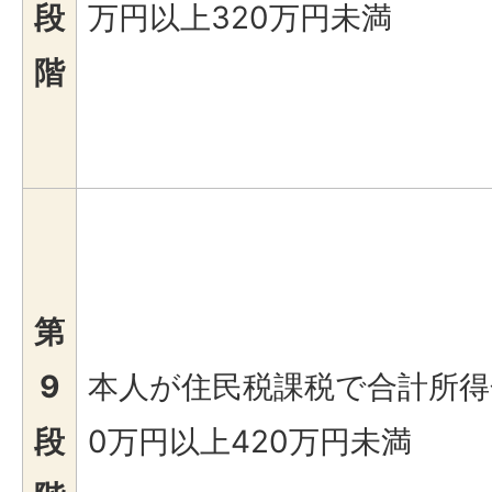
段
万円以上320万円未満
階
第
9
本人が住民税課税で合計所得
段
0万円以上420万円未満