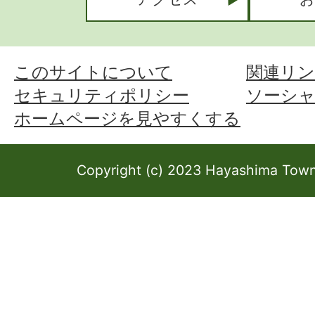
このサイトについて
関連リン
セキュリティポリシー
ソーシ
ホームページを見やすくする
Copyright (c) 2023 Hayashima Town 