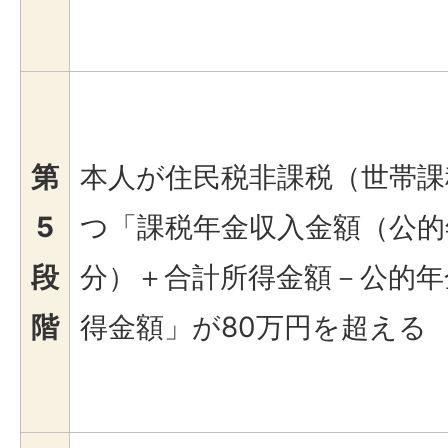
第
本人が住民税非課税（世帯課
5
つ「課税年金収入金額（公的
段
分）＋合計所得金額－公的年
階
得金額」が80万円を超える