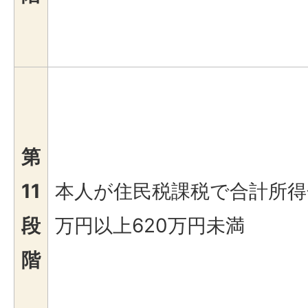
第
11
本人が住民税課税で合計所得
段
万円以上620万円未満
階