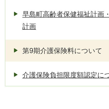
早島町高齢者保健福祉計画
計画
第9期介護保険料について
介護保険負担限度額認定に