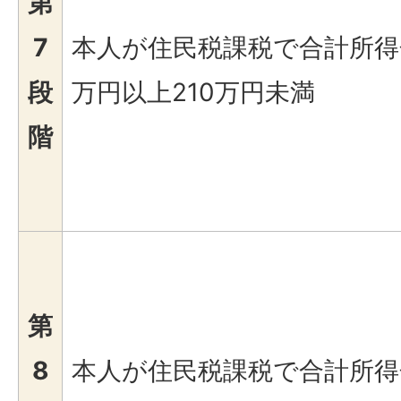
第
7
本人が住民税課税で合計所得金
段
万円以上210万円未満
階
第
8
本人が住民税課税で合計所得金