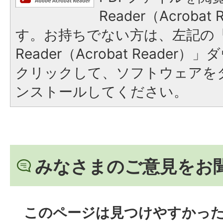
Reader（Acroba
す。お持ちでない方は、左記の「A
Reader（Acrobat Reade
クリックして、ソフトウェアを
ンストールしてください。
みなさまのご意見をお
このページは見つけやすかっ